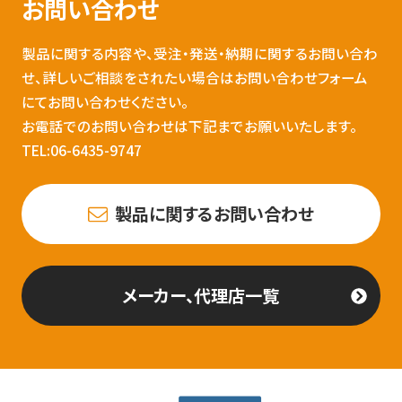
お問い合わせ
製品に関する内容や、受注・発送・納期に関するお問い合わ
せ、詳しいご相談をされたい場合はお問い合わせフォーム
にてお問い合わせください。
お電話でのお問い合わせは下記までお願いいたします。
TEL:06-6435-9747
製品に関するお問い合わせ
メーカー、代理店一覧