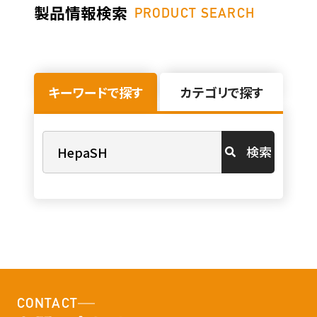
製品情報検索
PRODUCT SEARCH
キーワードで探す
カテゴリで探す
検索
CONTACT