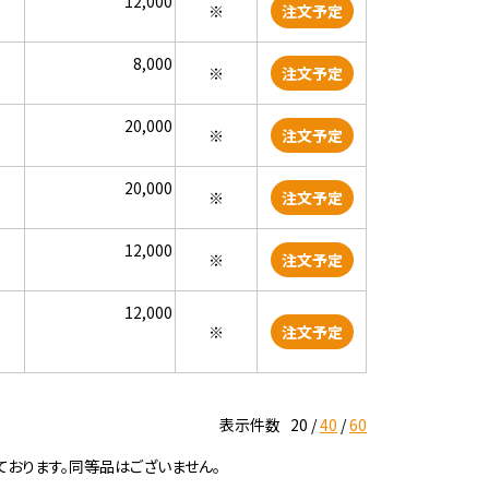
12,000
※
注文予定
8,000
※
注文予定
20,000
※
注文予定
20,000
※
注文予定
12,000
※
注文予定
12,000
※
注文予定
表示件数
20
40
60
ております。同等品はございません。