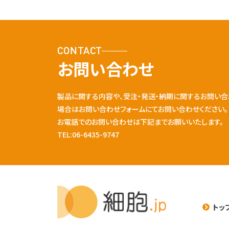
CONTACT
お問い合わせ
製品に関する内容や、受注・発送・納期に関するお問い合
場合はお問い合わせフォームにてお問い合わせください。
お電話でのお問い合わせは下記までお願いいたします。
TEL:06-6435-9747
トッ