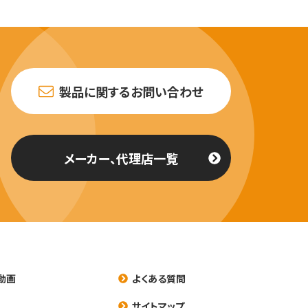
製品に関するお問い合わせ
メーカー、代理店一覧
動画
よくある質問
養
サイトマップ