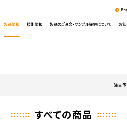
Eng
製品情報
技術情報
製品のご注文・
サンプル提供について
お知
注文予
すべての商品