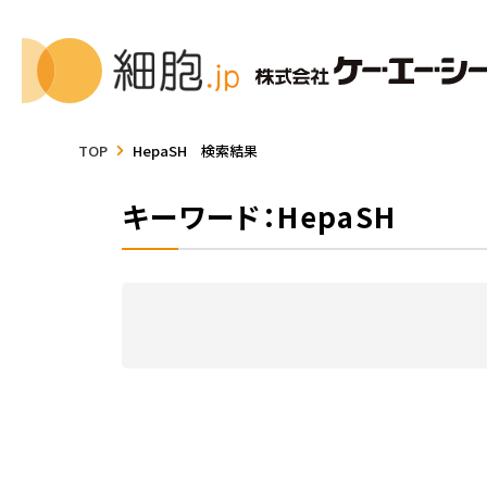
TOP
HepaSH 検索結果
キーワード：HepaSH