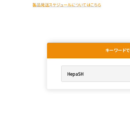
製品発送スケジュールについてはこちら
キーワードで