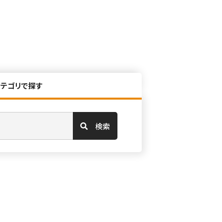
カテゴリで探す
検索