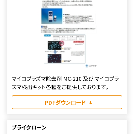
マイコプラズマ除去剤 MC-210 及び マイコプラ
ズマ検出キット各種をご提供しております。
PDFダウンロード
ブライクローン