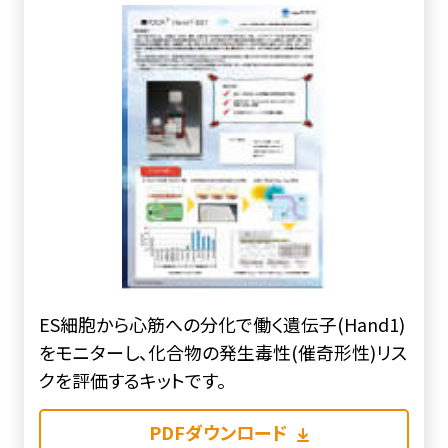
ES細胞から心筋への分化で働く遺伝子(Hand1)
をモニターし、化合物の発生毒性(催奇形性)リス
クを評価するキットです。
PDFダウンロード