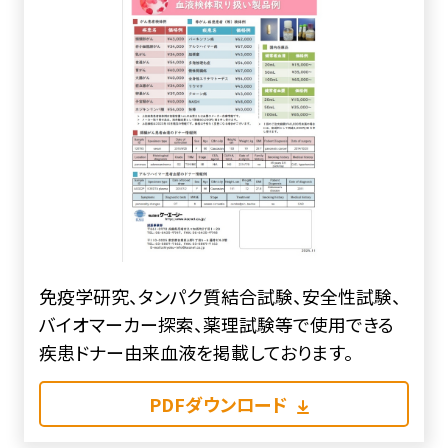
免疫学研究、タンパク質結合試験、安全性試験、
バイオマーカー探索、薬理試験等で使用できる
疾患ドナー由来血液を掲載しております。
PDFダウンロード