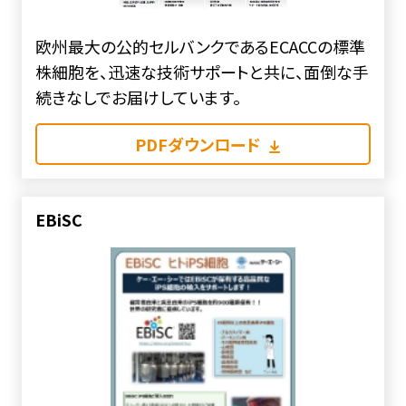
欧州最大の公的セルバンクであるECACCの標準
株細胞を、迅速な技術サポートと共に、面倒な手
続きなしでお届けしています。
PDFダウンロード
EBiSC