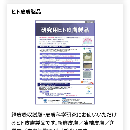
ヒト皮膚製品
経皮吸収試験・皮膚科学研究にお使いいただけ
るヒト皮膚製品です。新鮮皮膚／凍結皮膚／角