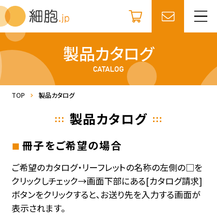
製品カタログ
CATALOG
TOP
製品カタログ
製品カタログ
冊子をご希望の場合
ご希望のカタログ・リーフレットの名称の左側の□を
クリックしチェック→画面下部にある[カタログ請求]
ボタンをクリックすると、お送り先を入力する画面が
表示されます。