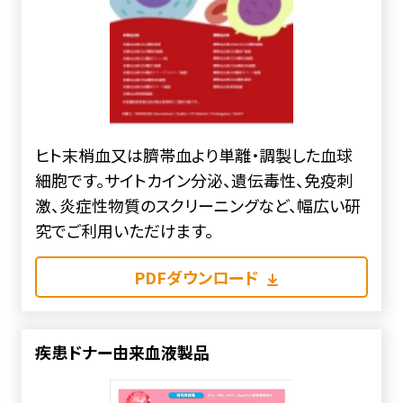
ヒト末梢血又は臍帯血より単離・調製した血球
細胞です。サイトカイン分泌、遺伝毒性、免疫刺
激、炎症性物質のスクリーニングなど、幅広い研
究でご利用いただけます。
PDFダウンロード
疾患ドナー由来血液製品