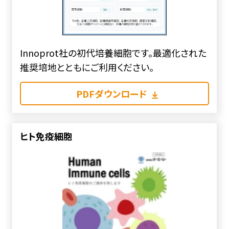
Innoprot社の初代培養細胞です。最適化された
推奨培地とともにご利用ください。
PDFダウンロード
ヒト免疫細胞