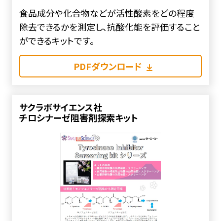
食品成分や化合物などが活性酸素をどの程度
除去できるかを測定し、抗酸化能を評価すること
ができるキットです。
PDFダウンロード
サクラボサイエンス社
チロシナーゼ阻害剤探索キット