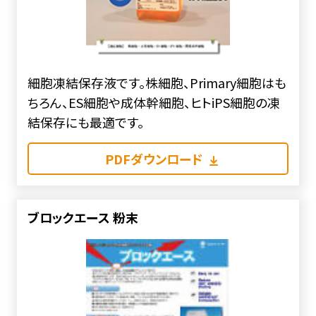
細胞凍結保存液です。株細胞、Primary細胞はも
ちろん、ES細胞や成体幹細胞、ヒトiPS細胞の凍
結保存にも最適です。
PDFダウンロード
ブロックエース 粉末