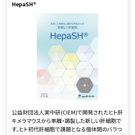
HepaSH®
公益財団法人実中研(CIEM)で開発されたヒト肝
キメラマウスから単離・調製した新しい肝細胞で
す。ヒト初代肝細胞で課題となる個体間のバラつ