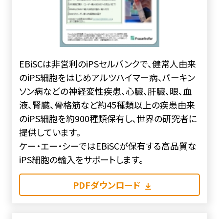
EBiSCは非営利のiPSセルバンクで、健常人由来
のiPS細胞をはじめアルツハイマー病、パーキン
ソン病などの神経変性疾患、心臓、肝臓、眼、血
液、腎臓、骨格筋など約45種類以上の疾患由来
のiPS細胞を約900種類保有し、世界の研究者に
提供しています。
ケー・エー・シーではEBiSCが保有する高品質な
iPS細胞の輸入をサポートします。
PDFダウンロード