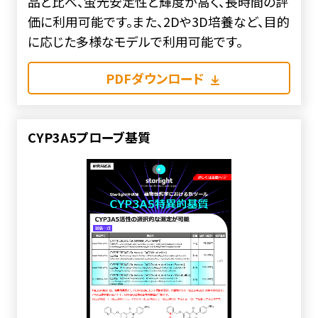
品と比べ、蛍光安定性と輝度が高く、長時間の評
価に利用可能です。また、2Dや3D培養など、目的
に応じた多様なモデルで利用可能です。
PDFダウンロード
CYP3A5プローブ基質