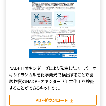
NADPH オキシダーゼにより発生したスーパーオ
キシドラジカルを化学発光で検出することで被
験物質のNADPHオキシダーゼ阻害作用を検証
することができるキットです。
PDFダウンロード