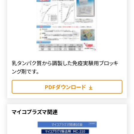
乳タンパク質から調製した免疫実験用ブロッキ
ング剤です。
PDFダウンロード
マイコプラズマ関連