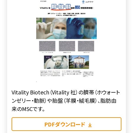
Vitality Biotech（Vitality 社）の臍帯（ホウォート
ンゼリー・動脈）や胎盤（羊膜・絨毛膜）、脂肪由
来のMSCです。
PDFダウンロード