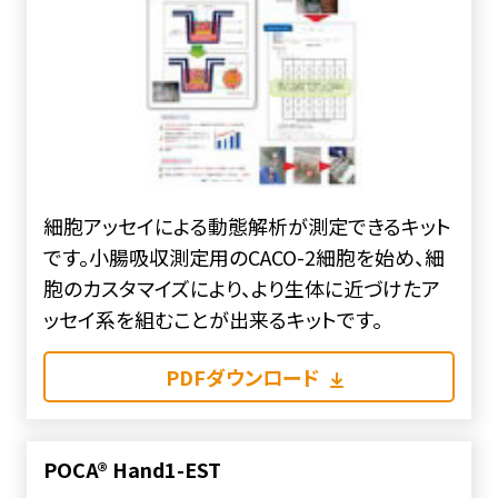
細胞アッセイによる動態解析が測定できるキット
です。小腸吸収測定用のCACO-2細胞を始め、細
胞のカスタマイズにより、より生体に近づけたア
ッセイ系を組むことが出来るキットです。
PDFダウンロード
POCA® Hand1-EST