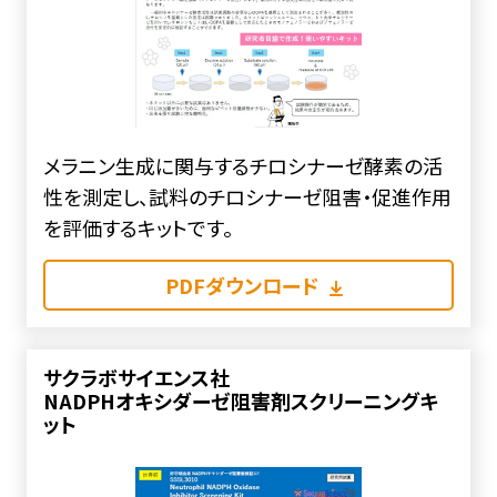
メラニン生成に関与するチロシナーゼ酵素の活
性を測定し、試料のチロシナーゼ阻害・促進作用
を評価するキットです。
PDFダウンロード
サクラボサイエンス社
NADPHオキシダーゼ阻害剤スクリーニングキ
ット