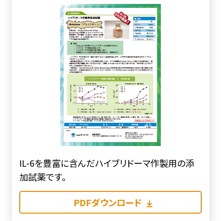
IL-6を豊富に含んだハイブリドーマ作製用の添
加試薬です。
PDFダウンロード