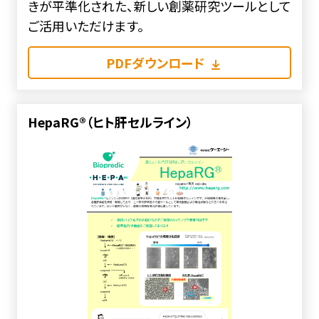
きが平準化された、新しい創薬研究ツールとして
ご活用いただけます。
PDFダウンロード
HepaRG®（ヒト肝セルライン）