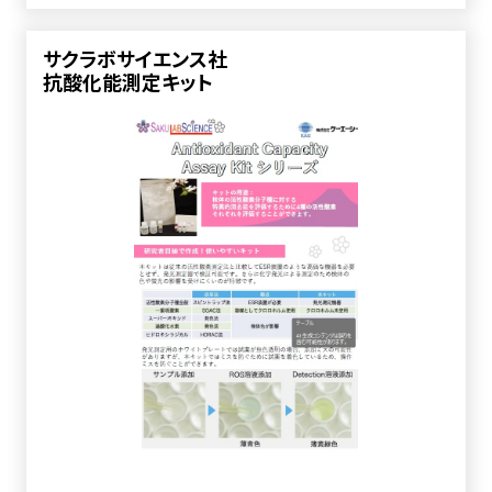
サクラボサイエンス社
抗酸化能測定キット