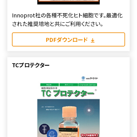
Innoprot社の各種不死化ヒト細胞です。最適化
された推奨培地と共にご利用ください。
PDFダウンロード
TCプロテクター