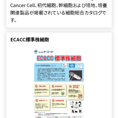
Cancer Cell、初代細胞、幹細胞および培地、培養
関連製品が掲載されている細胞総合カタログで
す。
ECACC標準株細胞