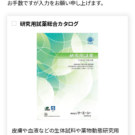
お手数ですが入力をお願い申し上げます。
研究用試薬総合カタログ
皮膚や血液などの生体試料や薬物動態研究用