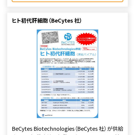
ヒト初代肝細胞（BeCytes 社）
BeCytes Biotechnologies（BeCytes 社）が供給