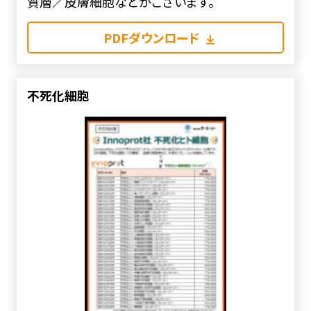
質層／皮膚細胞などがございます。
PDFダウンロード
不死化細胞