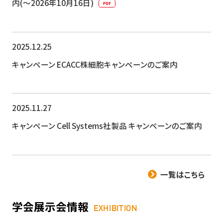
内(～2026年10月16日)
2025.12.25
キャンペーン
ECACC株細胞キャンペーンのご案内
2025.11.27
キャンペーン
Cell Sy​​stems社製品 キャンペーンのご案内
一覧はこちら
学会展示会情報
EXHIBITION