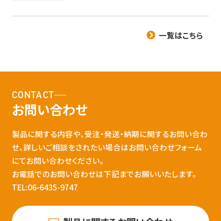
一覧はこちら
CONTACT
お問い合わせ
製品に関する内容や、受注・発送・納期に関するお問い合わ
せ、詳しいご相談をされたい場合はお問い合わせフォーム
にてお問い合わせください。
お電話でのお問い合わせは下記までお願いいたします。
TEL:06-6435-9747