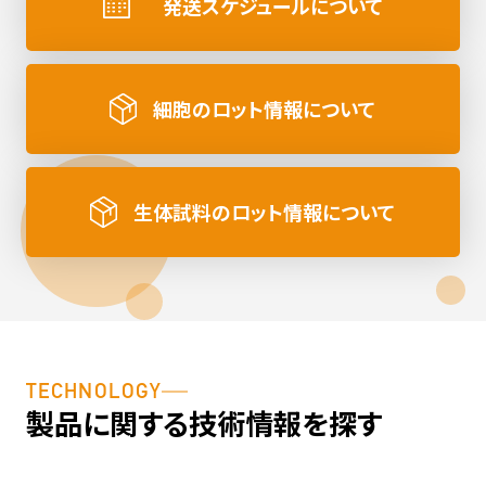
発送スケジュールについて
細胞のロット情報について
生体試料のロット情報について
TECHNOLOGY
製品に関する技術情報を探す