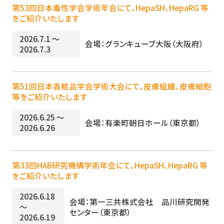
第53回日本毒性学会学術年会にて、HepaSH、HepaRG 等
をご紹介いたします
2026.7.1 ～
会場：グランキューブ大阪（大阪府）
2026.7.3
第51回日本香粧品学会学術大会にて、皮膚組織、皮膚細胞
等をご紹介いたします
2026.6.25 ～
会場：有楽町朝日ホール（東京都）
2026.6.26
第33回HAB研究機構学術年会にて、HepaSH、HepaRG 等
をご紹介いたします
2026.6.18
会場：第一三共株式会社 品川研究開発
～
センター（東京都）
2026.6.19