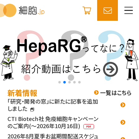
新着情報
一覧はこちら
「研究・開発の窓」に新たに記事を追加
しました
CTI Biotech社 免疫細胞キャンペーン
のご案内(～2026年10月16日)
2026年8月夏季お盆期間配送スケジュ