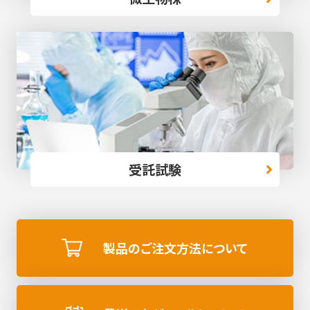
受託試験
製品のご注文方法について