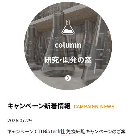
column
研究・開発の窓
キャンペーン新着情報
CAMPAIGN NEWS
2026.07.29
キャンペーン
CTI Biotech社 免疫細胞キャンペーンのご案