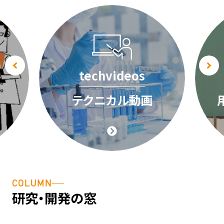
techvideos
テクニカル動画
COLUMN
研究・開発の窓