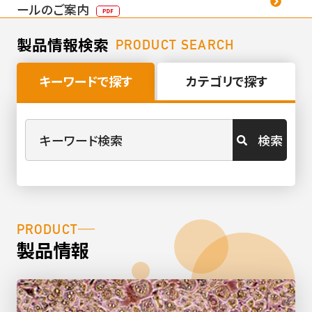
ールのご案内
製品情報検索
PRODUCT SEARCH
キーワードで探す
カテゴリで探す
検索
PRODUCT
製品情報