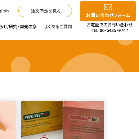
注文予定を見る
lish
お問い合わせフォーム
お電話でのお問い合わせ
らせ/
研究・開発の窓
よくあるご質問
TEL:06-6435-9747