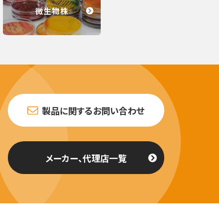
微生物株
製品に関するお問い合わせ
メーカー、代理店一覧