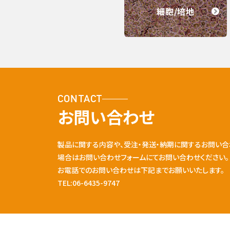
細胞/培地
CONTACT
お問い合わせ
製品に関する内容や、受注・発送・納期に関するお問い合
場合はお問い合わせフォームにてお問い合わせください。
お電話でのお問い合わせは下記までお願いいたします。
TEL:06-6435-9747