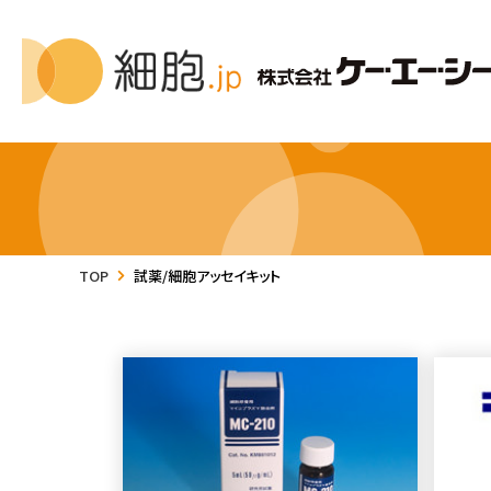
TOP
試薬/細胞アッセイキット