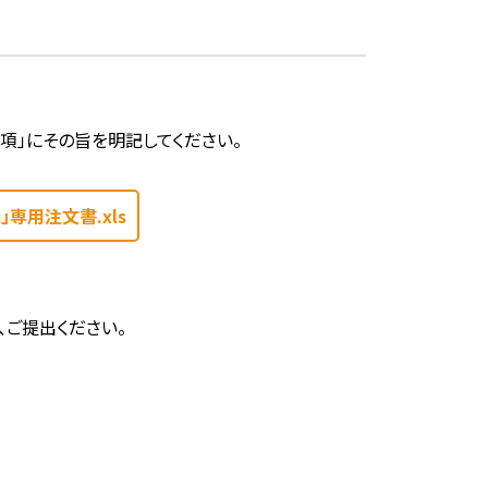
項」にその旨を明記してください。
」専用注文書.xls
ご提出ください。