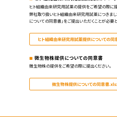
ヒト組織由来研究用試薬の提供をご希望の際に提
弊社取り扱いヒト組織由来研究用試薬につきまし
についての同意書」をご提出いただくことが必要と
ヒト組織由来研究用試薬提供
についての同意書
微生物株提供についての同意書
微生物株の提供をご希望の際に提出ください。
微生物株提供についての同意書.xls