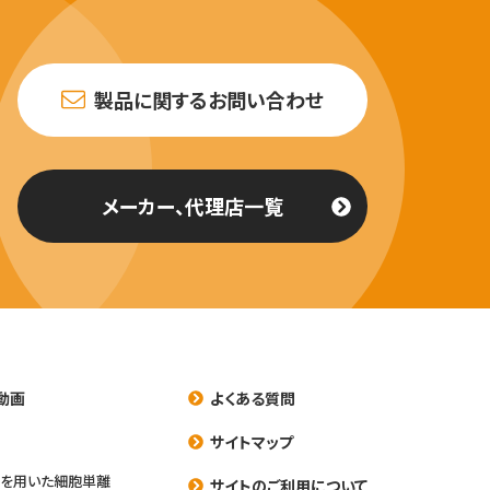
製品に関するお問い合わせ
メーカー、代理店一覧
動画
よくある質問
養
サイトマップ
を用いた細胞単離
サイトのご利用について