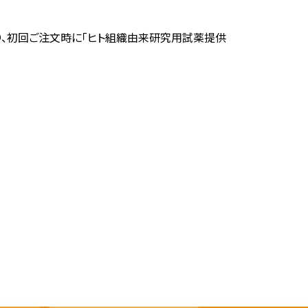
り、初回ご注文時に「ヒト組織由来研究用試薬提供