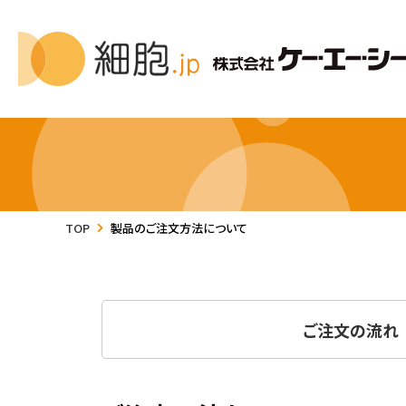
TOP
製品のご注文方法について
ご注文の流れ