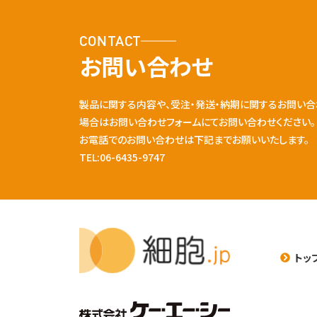
CONTACT
お問い合わせ
製品に関する内容や、受注・発送・納期に関するお問い合
場合はお問い合わせフォームにてお問い合わせください。
お電話でのお問い合わせは下記までお願いいたします。
TEL:06-6435-9747
トッ