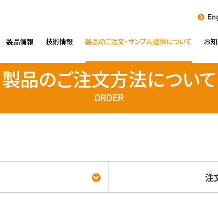
Eng
製品情報
技術情報
製品のご注文・
サンプル提供について
お知
製品のご注文方法について
ORDER
注