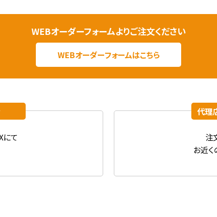
WEBオーダーフォームよりご注文ください
WEBオーダーフォームはこちら
合
代理
Xにて
注
お近く