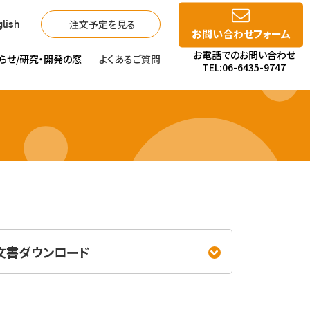
注文予定を見る
lish
お問い合わせフォーム
お電話でのお問い合わせ
らせ/
研究・開発の窓
よくあるご質問
TEL:06-6435-9747
文書ダウンロード