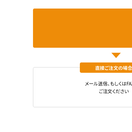
直接ご注文の場
メール送信、
もしくはFA
ご注文ください