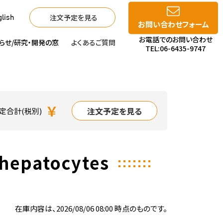
注文予定を見る
lish
お問い合わせフォーム
お電話でのお問い合わせ
らせ/
研究・開発の窓
よくあるご質問
TEL:06-6435-9747
￥
注文予定を見る
定合計(税別)
hepatocytes
在庫内容は、2026/08/06 08:00 時点のものです。