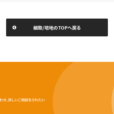
細胞/培地のTOPへ戻る
わせ、詳しいご相談をされたい