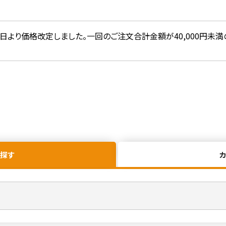
20日より価格改定しました。一回のご注文合計金額が40,000円未満
探す