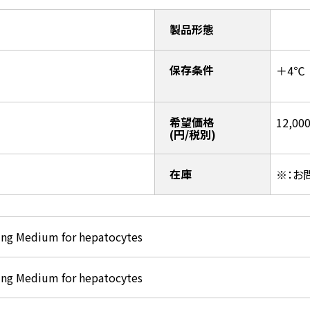
製品形態
保存条件
＋4℃
希望価格
12,00
(円/税別)
在庫
※：お
ng Medium for hepatocytes
ng Medium for hepatocytes