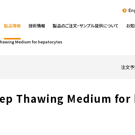
Eng
製品情報
技術情報
製品のご注文・
サンプル提供について
お知
hawing Medium for hepatocytes
注文予
ep Thawing Medium for 