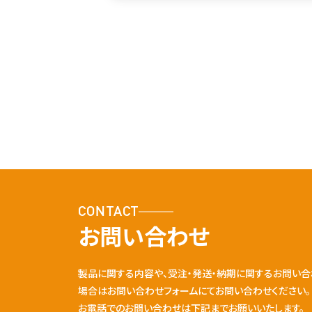
CONTACT
お問い合わせ
製品に関する内容や、受注・発送・納期に関するお問い合
場合はお問い合わせフォームにてお問い合わせください。
お電話でのお問い合わせは下記までお願いいたします。