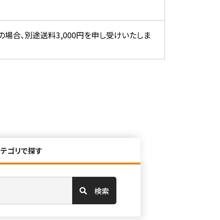
の場合、別途送料3,000円を申し受けいたしま
カテゴリで探す
検索