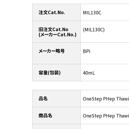
注文Cat.No.
MIL130C
旧注文Cat.No
(MIL130C)
(メーカーCat.No.)
メーカー略号
BPI
容量(包装)
40mL
品名
OneStep PHep Thawi
商品名
OneStep PHep Thawi