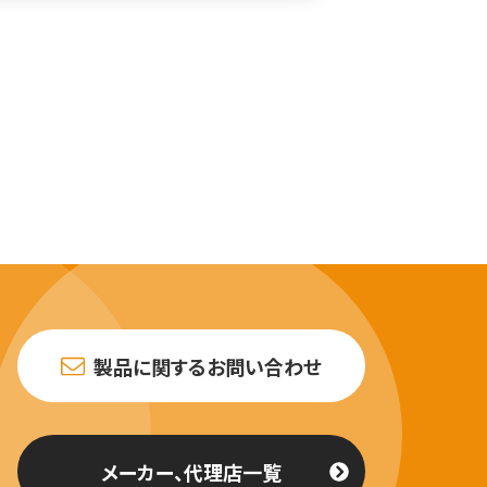
製品に関するお問い合わせ
メーカー、代理店一覧