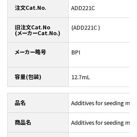
注文Cat.No.
ADD221C
旧注文Cat.No
(ADD221C )
(メーカーCat.No.)
メーカー略号
BPI
容量(包装)
12.7mL
品名
Additives for seeding me
商品名
Additives for seeding me