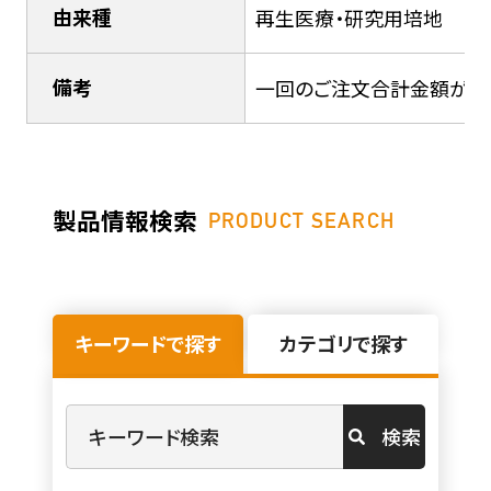
由来種
再生医療・研究用培地
備考
一回のご注文合計金額が40,
製品情報検索
PRODUCT SEARCH
キーワードで探す
カテゴリで探す
検索