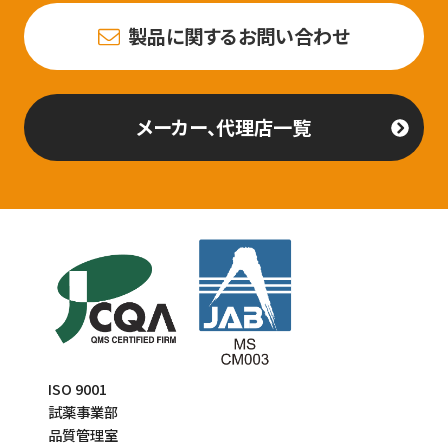
製品に関するお問い合わせ
メーカー、代理店一覧
ISO 9001
試薬事業部
品質管理室