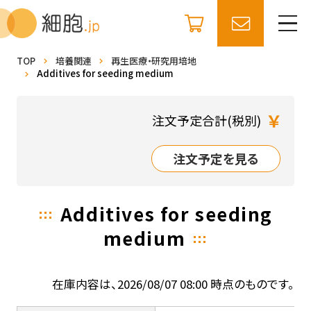
TOP
培養関連
再生医療・研究用培地
Additives for seeding medium
￥
注文予定合計(税別)
注文予定を見る
Additives for seeding
medium
在庫内容は、2026/08/07 08:00 時点のものです。