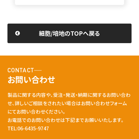
細胞/培地のTOPへ戻る
CONTACT
お問い合わせ
製品に関する内容や、受注・発送・納期に関するお問い合わ
せ、詳しいご相談をされたい場合はお問い合わせフォーム
にてお問い合わせください。
お電話でのお問い合わせは下記までお願いいたします。
TEL:06-6435-9747