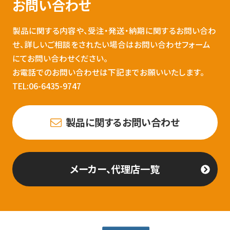
お問い合わせ
製品に関する内容や、受注・発送・納期に関するお問い合わ
せ、詳しいご相談をされたい場合はお問い合わせフォーム
にてお問い合わせください。
お電話でのお問い合わせは下記までお願いいたします。
TEL:06-6435-9747
製品に関するお問い合わせ
メーカー、代理店一覧