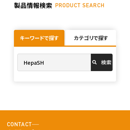
製品情報検索
PRODUCT SEARCH
キーワードで探す
カテゴリで探す
検索
CONTACT