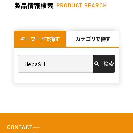
製品情報検索
PRODUCT SEARCH
キーワードで探す
カテゴリで探す
検索
CONTACT