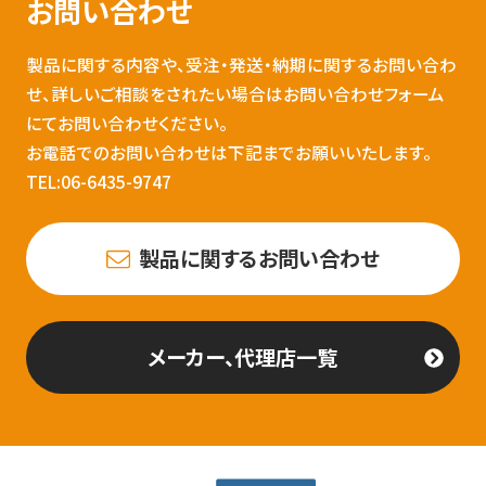
お問い合わせ
製品に関する内容や、受注・発送・納期に関するお問い合わ
せ、詳しいご相談をされたい場合はお問い合わせフォーム
にてお問い合わせください。
お電話でのお問い合わせは下記までお願いいたします。
TEL:06-6435-9747
製品に関するお問い合わせ
メーカー、代理店一覧