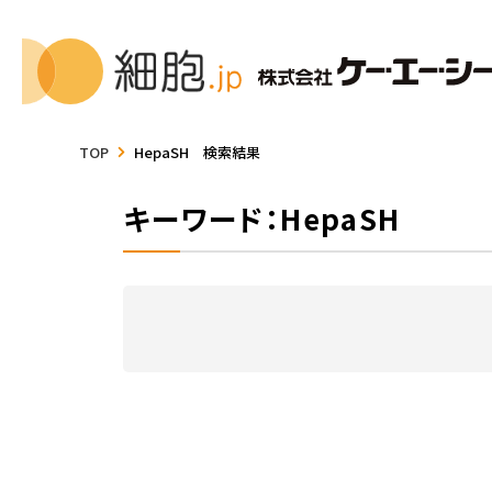
TOP
HepaSH 検索結果
キーワード：HepaSH