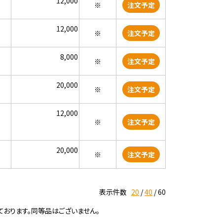
12,000
※
注文予定
12,000
※
注文予定
8,000
※
注文予定
20,000
※
注文予定
12,000
※
注文予定
20,000
※
注文予定
表示件数
20
40
60
ております。同等品はございません。