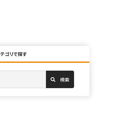
カテゴリで探す
検索