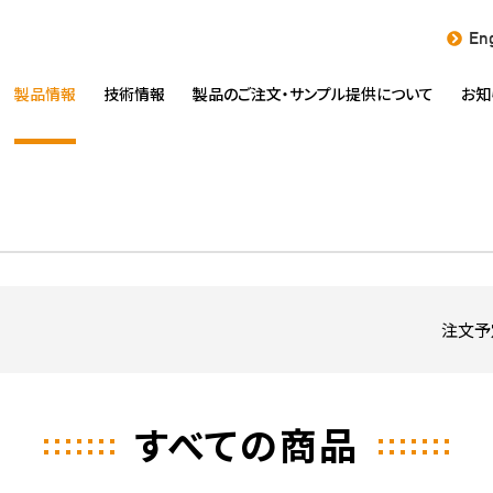
Eng
製品情報
技術情報
製品のご注文・
サンプル提供について
お知
注文予
すべての商品