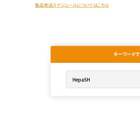
製品発送スケジュールについてはこちら
キーワードで