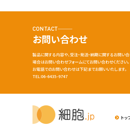
CONTACT
お問い合わせ
製品に関する内容や、受注・発送・納期に関するお問い合
場合はお問い合わせフォームにてお問い合わせください。
お電話でのお問い合わせは下記までお願いいたします。
TEL:06-6435-9747
トッ