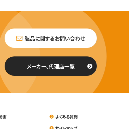
製品に関するお問い合わせ
メーカー、代理店一覧
動画
よくある質問
養
サイトマップ