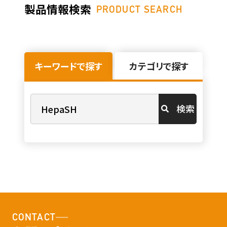
製品情報検索
PRODUCT SEARCH
キーワードで探す
カテゴリで探す
検索
CONTACT