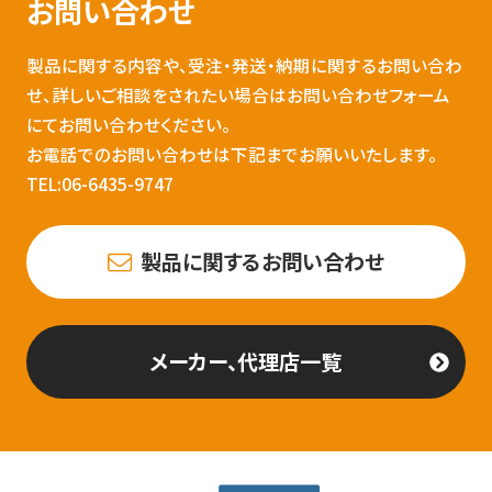
お問い合わせ
製品に関する内容や、受注・発送・納期に関するお問い合わ
せ、詳しいご相談をされたい場合はお問い合わせフォーム
にてお問い合わせください。
お電話でのお問い合わせは下記までお願いいたします。
TEL:06-6435-9747
製品に関するお問い合わせ
メーカー、代理店一覧