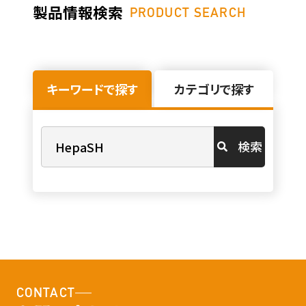
製品情報検索
PRODUCT SEARCH
キーワードで探す
カテゴリで探す
検索
CONTACT