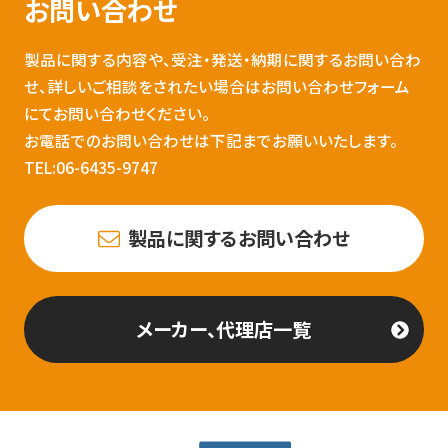
お問い合わせ
製品に関する内容や、受注・発送・納期に関するお問い合わ
せ、詳しいご相談をされたい場合はお問い合わせフォーム
にてお問い合わせください。
お電話でのお問い合わせは下記までお願いいたします。
TEL:06-6435-9747
製品に関するお問い合わせ
メーカー、代理店一覧