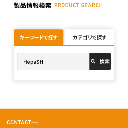
製品情報検索
PRODUCT SEARCH
キーワードで探す
カテゴリで探す
検索
CONTACT