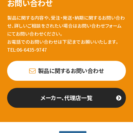
お問い合わせ
製品に関する内容や、受注・発送・納期に関するお問い合わ
せ、詳しいご相談をされたい場合はお問い合わせフォーム
にてお問い合わせください。
お電話でのお問い合わせは下記までお願いいたします。
TEL:06-6435-9747
製品に関するお問い合わせ
メーカー、代理店一覧