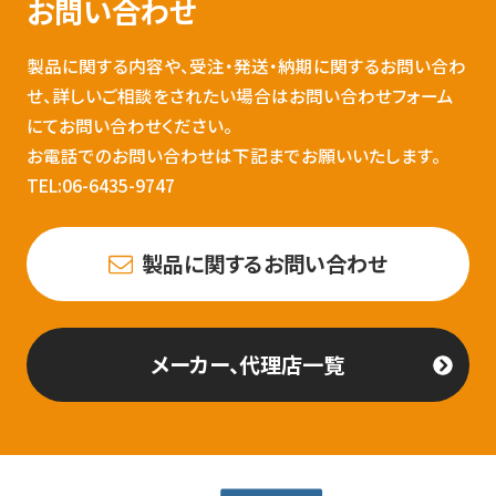
お問い合わせ
製品に関する内容や、受注・発送・納期に関するお問い合わ
せ、詳しいご相談をされたい場合はお問い合わせフォーム
にてお問い合わせください。
お電話でのお問い合わせは下記までお願いいたします。
TEL:06-6435-9747
製品に関するお問い合わせ
メーカー、代理店一覧