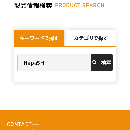
製品情報検索
PRODUCT SEARCH
キーワードで探す
カテゴリで探す
検索
CONTACT