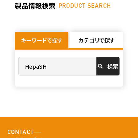
製品情報検索
PRODUCT SEARCH
キーワードで探す
カテゴリで探す
検索
CONTACT