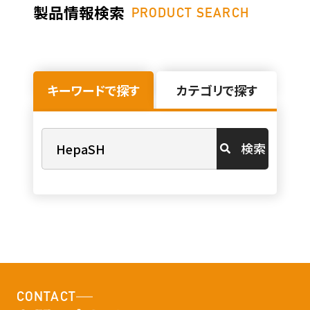
製品情報検索
PRODUCT SEARCH
キーワードで探す
カテゴリで探す
検索
CONTACT