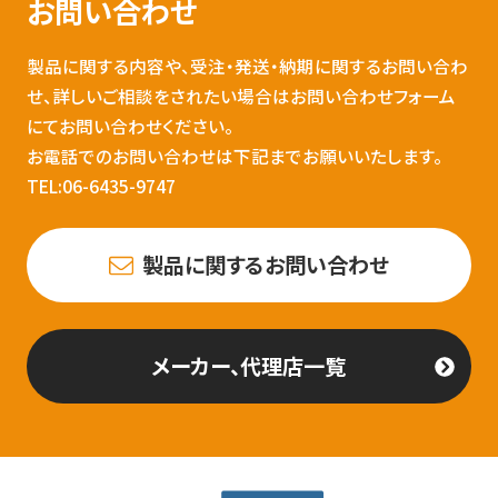
お問い合わせ
製品に関する内容や、受注・発送・納期に関するお問い合わ
せ、詳しいご相談をされたい場合はお問い合わせフォーム
にてお問い合わせください。
お電話でのお問い合わせは下記までお願いいたします。
TEL:06-6435-9747
製品に関するお問い合わせ
メーカー、代理店一覧