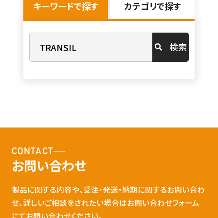
キーワードで探す
カテゴリで探す
検索
CONTACT
お問い合わせ
製品に関する内容や、受注・発送・納期に関するお問い合わ
せ、詳しいご相談をされたい場合はお問い合わせフォーム
にてお問い合わせください。