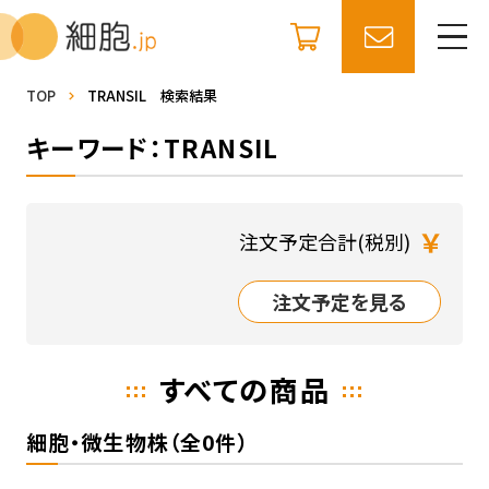
TOP
TRANSIL 検索結果
キーワード：TRANSIL
￥
注文予定合計(税別)
注文予定を見る
すべての商品
細胞・微生物株（全0件）