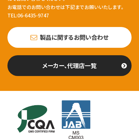
お電話でのお問い合わせは下記までお願いいたします。
TEL:06-6435-9747
製品に関するお問い合わせ
メーカー、代理店一覧