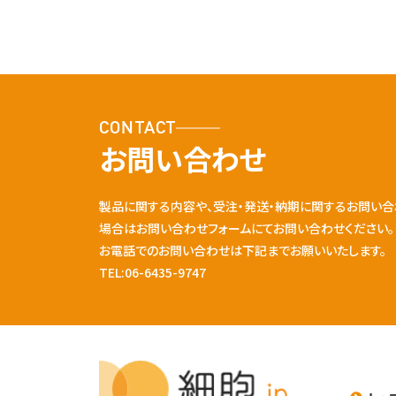
CONTACT
お問い合わせ
製品に関する内容や、受注・発送・納期に関するお問い合
場合はお問い合わせフォームにてお問い合わせください。
お電話でのお問い合わせは下記までお願いいたします。
TEL:06-6435-9747