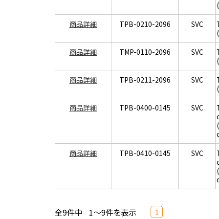
商品詳細
TPB-0210-2096
SVC
商品詳細
TMP-0110-2096
SVC
商品詳細
TPB-0211-2096
SVC
商品詳細
TPB-0400-0145
SVC
商品詳細
TPB-0410-0145
SVC
全9件中
1～9件を表示
1