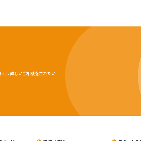
わせ、詳しいご相談をされたい