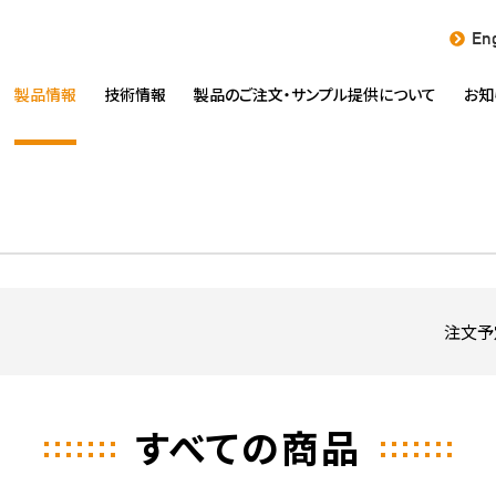
Eng
製品情報
技術情報
製品のご注文・
サンプル提供について
お知
注文予
すべての商品