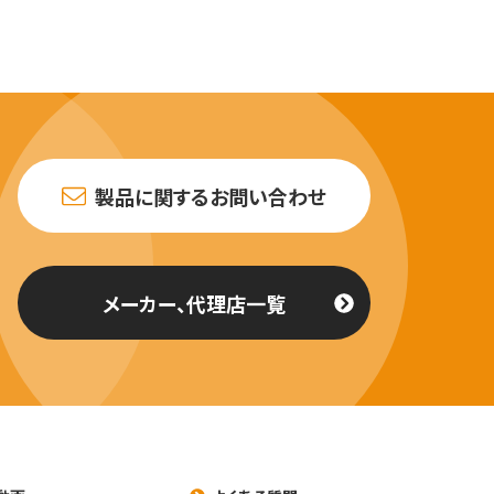
製品に関するお問い合わせ
メーカー、代理店一覧