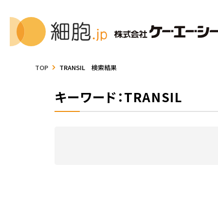
TOP
TRANSIL 検索結果
キーワード：TRANSIL