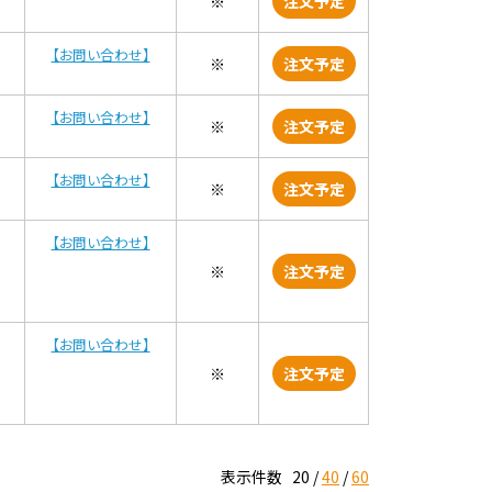
※
注文予定
【お問い合わせ】
※
注文予定
【お問い合わせ】
※
注文予定
【お問い合わせ】
※
注文予定
【お問い合わせ】
※
注文予定
【お問い合わせ】
※
注文予定
表示件数
20
40
60