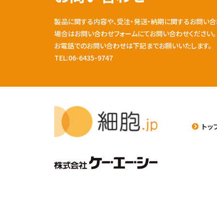
製品に関する内容や、受注・発送・納期に関するお問い合
場合はお問い合わせフォームにてお問い合わせください。
お電話でのお問い合わせは下記までお願いいたします。
TEL:06-6435-9747
トッ