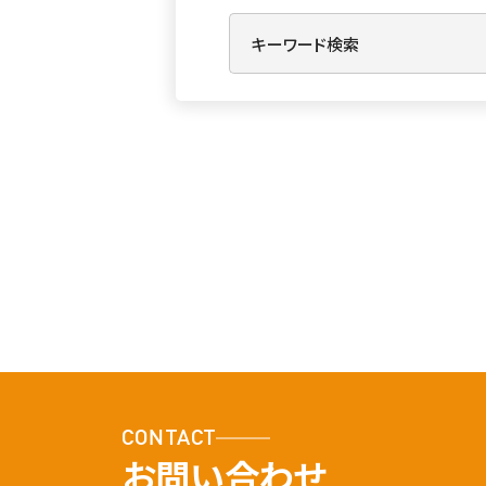
CONTACT
お問い合わせ