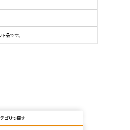
lsのセット品です。
カテゴリで探す