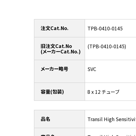
注文Cat.No.
TPB-0410-0145
旧注文Cat.No
(TPB-0410-0145)
(メーカーCat.No.)
メーカー略号
SVC
容量(包装)
8 x 12 チューブ
品名
Transil High Sensitivi