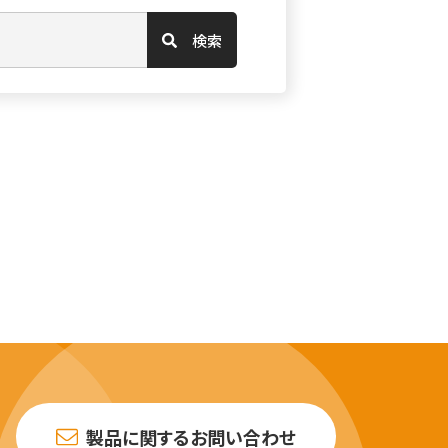
検索
製品に関するお問い合わせ