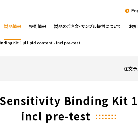
Eng
製品情報
技術情報
製品のご注文・
サンプル提供について
お知
nding Kit 1 μl lipid content - incl pre-test
注文予
Sensitivity Binding Kit 1
incl pre-test