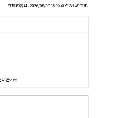
在庫内容は、2026/08/07 08:00 時点のものです。
問い合わせ