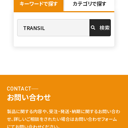
キーワードで探す
カテゴリで探す
検索
CONTACT
お問い合わせ
製品に関する内容や、受注・発送・納期に関するお問い合わ
せ、詳しいご相談をされたい場合はお問い合わせフォーム
にてお問い合わせください。