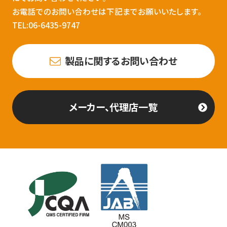
お電話でのお問い合わせは下記までお願いいたします。
TEL:06-6435-9747
製品に関するお問い合わせ
メーカー、代理店一覧