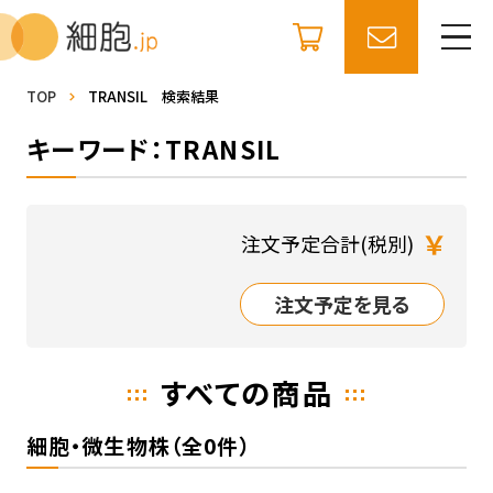
TOP
TRANSIL 検索結果
キーワード：TRANSIL
￥
注文予定合計(税別)
注文予定を見る
すべての商品
細胞・微生物株（全0件）