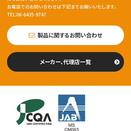
お電話でのお問い合わせは下記までお願いいたします。
TEL:06-6435-9747
製品に関するお問い合わせ
メーカー、代理店一覧