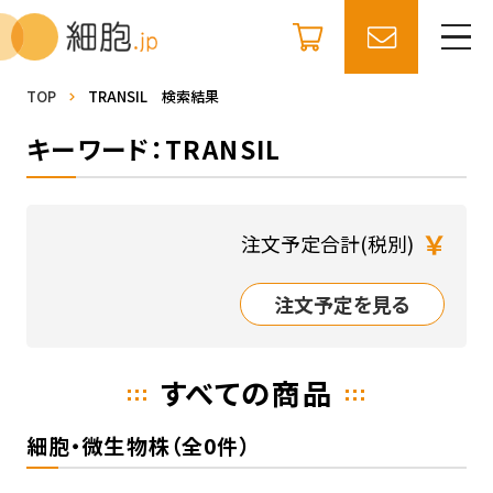
TOP
TRANSIL 検索結果
キーワード：TRANSIL
￥
注文予定合計(税別)
注文予定を見る
すべての商品
細胞・微生物株（全0件）