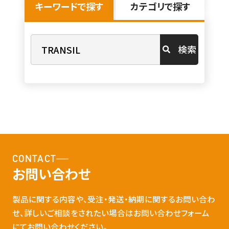
キーワードで探す
カテゴリで探す
検索
CONTACT
お問い合わせ
製品に関する内容や、受注・発送・納期に関するお問い合わ
せ、詳しいご相談をされたい場合はお問い合わせフォーム
にてお問い合わせください。