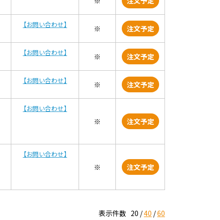
※
注文予定
【お問い合わせ】
※
注文予定
【お問い合わせ】
※
注文予定
【お問い合わせ】
※
注文予定
【お問い合わせ】
※
注文予定
【お問い合わせ】
※
注文予定
表示件数
20
40
60