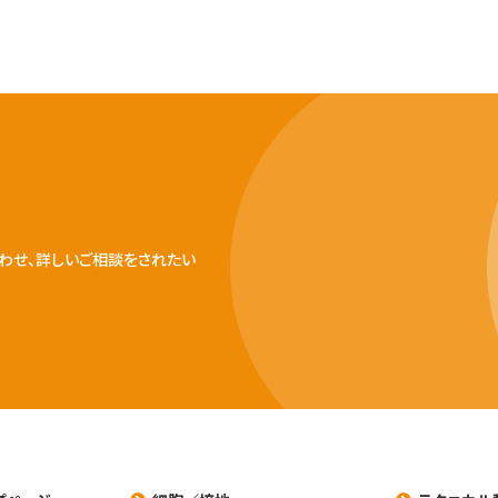
わせ、詳しいご相談をされたい