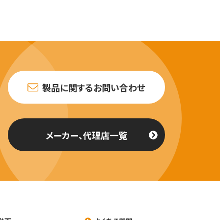
製品に関するお問い合わせ
メーカー、代理店一覧