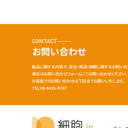
CONTACT
お問い合わせ
製品に関する内容や、受注・発送・納期に関するお問い合
場合はお問い合わせフォームにてお問い合わせください。
お電話でのお問い合わせは下記までお願いいたします。
TEL:06-6435-9747