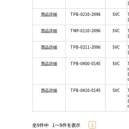
商品詳細
TPB-0210-2096
SVC
商品詳細
TMP-0110-2096
SVC
商品詳細
TPB-0211-2096
SVC
商品詳細
TPB-0400-0145
SVC
商品詳細
TPB-0410-0145
SVC
全9件中
1～9件を表示
1