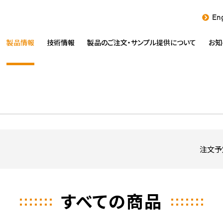
Eng
製品情報
技術情報
製品のご注文・
サンプル提供について
お知
注文予
すべての商品