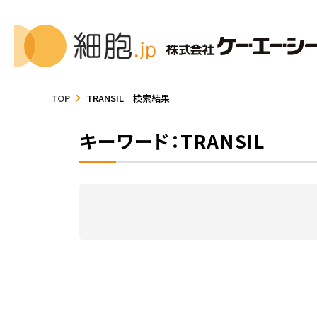
TOP
TRANSIL 検索結果
キーワード：TRANSIL