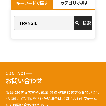
キーワードで探す
カテゴリで探す
検索
CONTACT
お問い合わせ
製品に関する内容や、受注・発送・納期に関するお問い合わ
せ、詳しいご相談をされたい場合はお問い合わせフォーム
にてお問い合わせください。