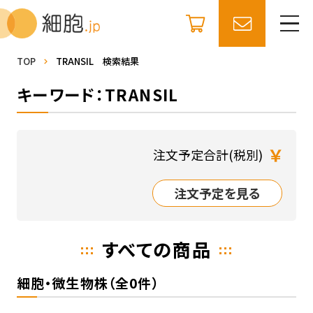
TOP
TRANSIL 検索結果
キーワード：TRANSIL
￥
注文予定合計(税別)
注文予定を見る
すべての商品
細胞・微生物株（全0件）