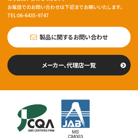
お電話でのお問い合わせは下記までお願いいたします。
TEL:06-6435-9747
製品に関するお問い合わせ
メーカー、代理店一覧