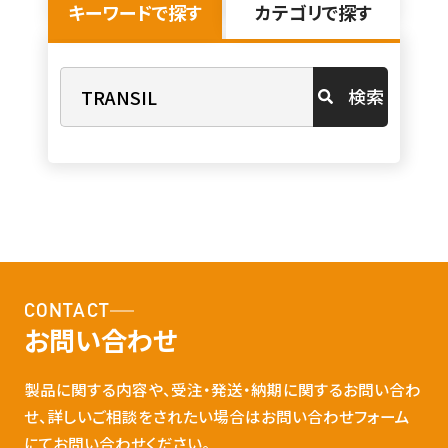
キーワードで探す
カテゴリで探す
検索
CONTACT
お問い合わせ
製品に関する内容や、受注・発送・納期に関するお問い合わ
せ、詳しいご相談をされたい場合はお問い合わせフォーム
にてお問い合わせください。