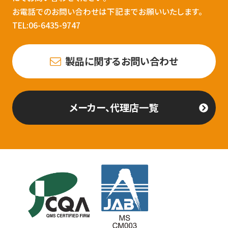
お電話でのお問い合わせは下記までお願いいたします。
TEL:06-6435-9747
製品に関するお問い合わせ
メーカー、代理店一覧