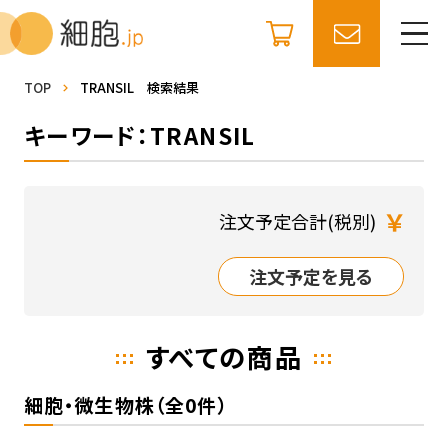
TOP
TRANSIL 検索結果
キーワード：TRANSIL
￥
注文予定合計(税別)
注文予定を見る
すべての商品
細胞・微生物株（全0件）