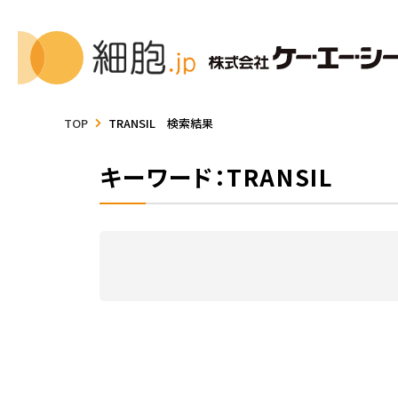
TOP
TRANSIL 検索結果
キーワード：TRANSIL