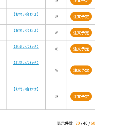
※
注文予定
【お問い合わせ】
※
注文予定
【お問い合わせ】
※
注文予定
【お問い合わせ】
※
注文予定
【お問い合わせ】
※
注文予定
【お問い合わせ】
※
注文予定
表示件数
20
40
60