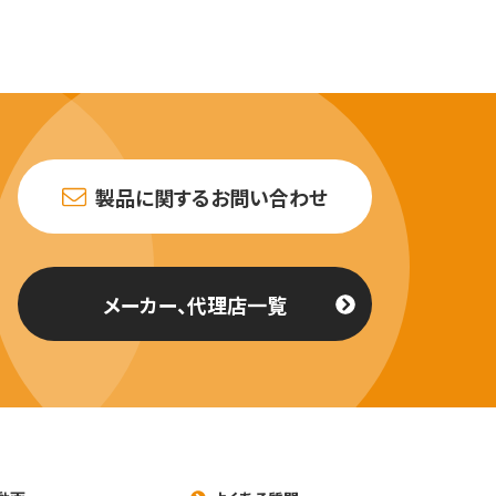
製品に関するお問い合わせ
メーカー、代理店一覧