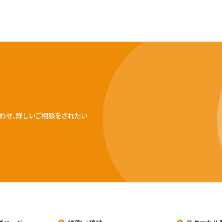
わせ、詳しいご相談をされたい