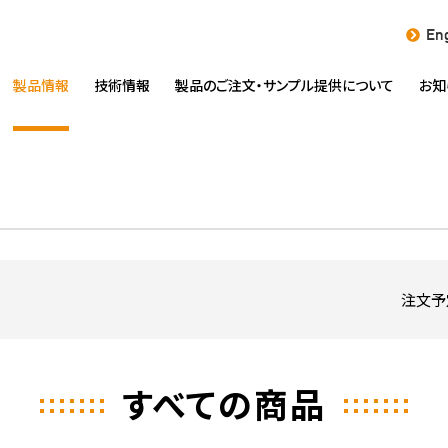
Eng
製品情報
技術情報
製品のご注文・
サンプル提供について
お知
注文予
すべての商品