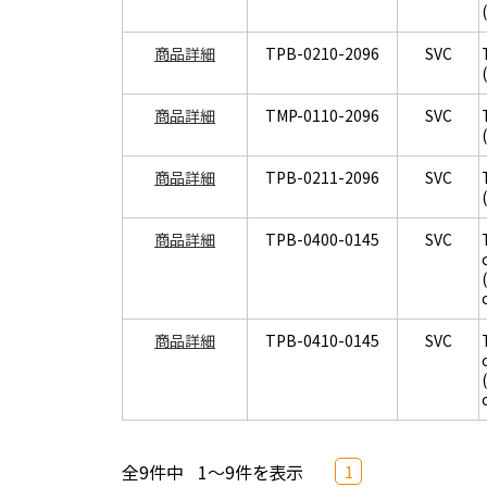
商品詳細
TPB-0210-2096
SVC
商品詳細
TMP-0110-2096
SVC
商品詳細
TPB-0211-2096
SVC
商品詳細
TPB-0400-0145
SVC
商品詳細
TPB-0410-0145
SVC
全9件中
1～9件を表示
1