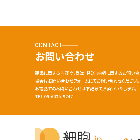
CONTACT
お問い合わせ
製品に関する内容や、受注・発送・納期に関するお問い合
場合はお問い合わせフォームにてお問い合わせください。
お電話でのお問い合わせは下記までお願いいたします。
TEL:06-6435-9747