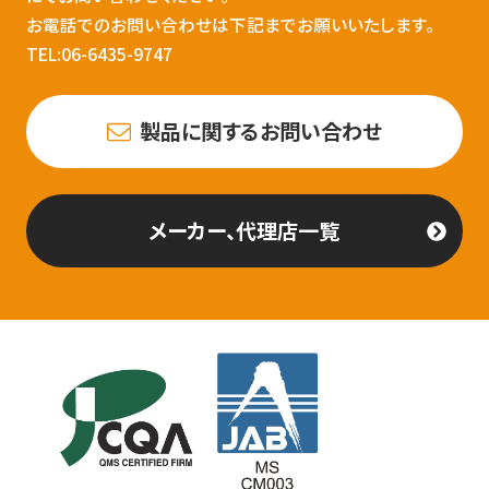
お電話でのお問い合わせは下記までお願いいたします。
TEL:06-6435-9747
製品に関するお問い合わせ
メーカー、代理店一覧