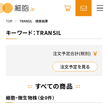
TOP
TRANSIL 検索結果
キーワード：TRANSIL
￥
注文予定合計(税別)
注文予定を見る
すべての商品
細胞・微生物株（全0件）