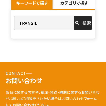
キーワードで探す
カテゴリで探す
検索
CONTACT
お問い合わせ
製品に関する内容や、受注・発送・納期に関するお問い合わ
せ、詳しいご相談をされたい場合はお問い合わせフォーム
にてお問い合わせください。