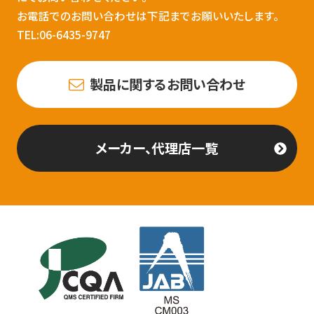
お電話でのお問い合わせは下記までお願いいたします。
TEL:06-6435-9747
製品に関するお問い合わせ
メーカー、代理店一覧