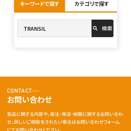
キーワードで探す
カテゴリで探す
検索
CONTACT
お問い合わせ
製品に関する内容や、受注・発送・納期に関するお問い合わ
せ、詳しいご相談をされたい場合はお問い合わせフォーム
にてお問い合わせください。