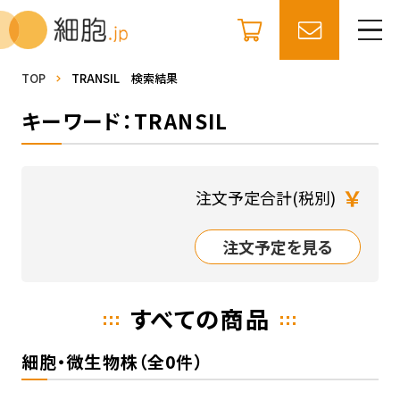
TOP
TRANSIL 検索結果
キーワード：TRANSIL
￥
注文予定合計(税別)
注文予定を見る
すべての商品
細胞・微生物株（全0件）