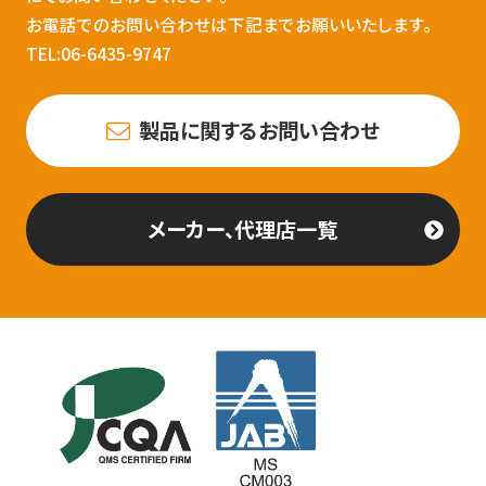
お電話でのお問い合わせは下記までお願いいたします。
TEL:06-6435-9747
製品に関するお問い合わせ
メーカー、代理店一覧