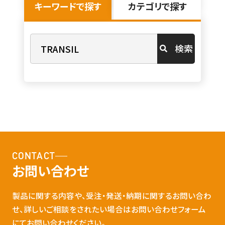
キーワードで探す
カテゴリで探す
検索
CONTACT
お問い合わせ
製品に関する内容や、受注・発送・納期に関するお問い合わ
せ、詳しいご相談をされたい場合はお問い合わせフォーム
にてお問い合わせください。