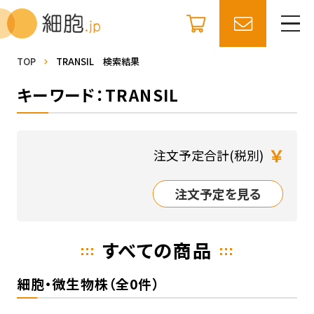
TOP
TRANSIL 検索結果
キーワード：TRANSIL
￥
注文予定合計(税別)
注文予定を見る
すべての商品
細胞・微生物株（全0件）