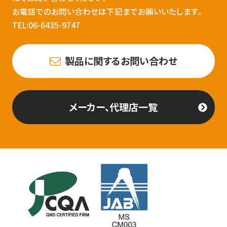
お電話でのお問い合わせは下記までお願いいたします。
TEL:06-6435-9747
製品に関するお問い合わせ
メーカー、代理店一覧