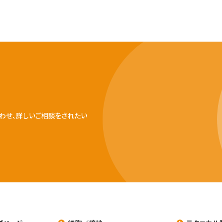
わせ、詳しいご相談をされたい