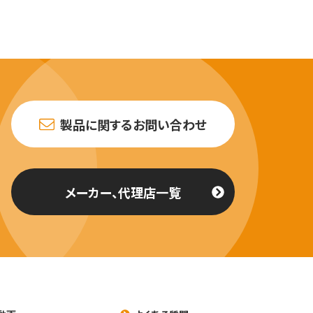
製品に関するお問い合わせ
メーカー、代理店一覧