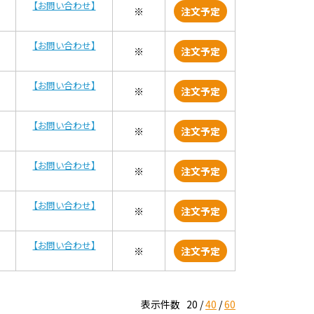
【お問い合わせ】
※
注文予定
【お問い合わせ】
※
注文予定
【お問い合わせ】
※
注文予定
【お問い合わせ】
※
注文予定
【お問い合わせ】
※
注文予定
【お問い合わせ】
※
注文予定
【お問い合わせ】
※
注文予定
表示件数
20
40
60