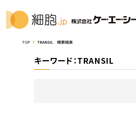
TOP
TRANSIL 検索結果
キーワード：TRANSIL