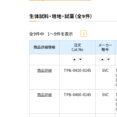
生体試料・培地・試薬（全9件）
全9件中
1～9件を表示
1
注文
メーカー
商品詳細情報
Cat.No
略号
商品詳細
TPB-0410-0145
SVC
商品詳細
TPB-0400-0145
SVC