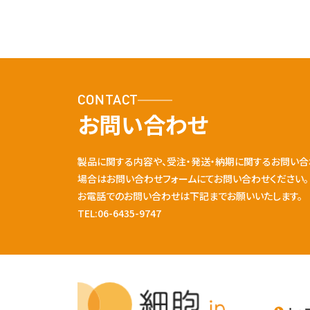
CONTACT
お問い合わせ
製品に関する内容や、受注・発送・納期に関するお問い合
場合はお問い合わせフォームにてお問い合わせください。
お電話でのお問い合わせは下記までお願いいたします。
TEL:06-6435-9747