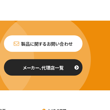
製品に関するお問い合わせ
メーカー、代理店一覧