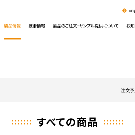
Eng
製品情報
技術情報
製品のご注文・
サンプル提供について
お知
注文予
すべての商品