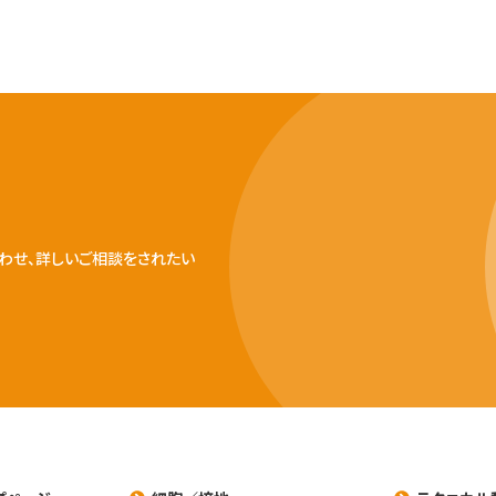
わせ、詳しいご相談をされたい