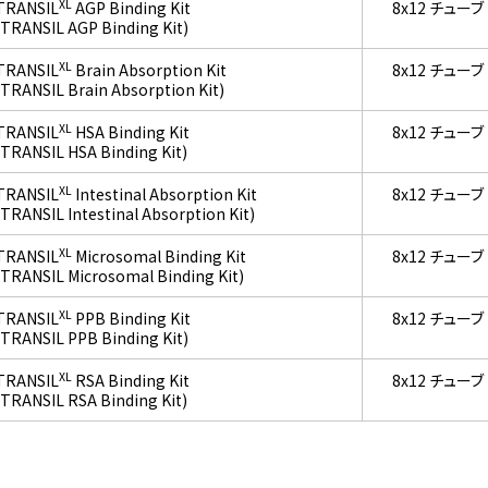
XL
TRANSIL
AGP Binding Kit
8x12 チューブ
(TRANSIL AGP Binding Kit)
XL
TRANSIL
Brain Absorption Kit
8x12 チューブ
(TRANSIL Brain Absorption Kit)
XL
TRANSIL
HSA Binding Kit
8x12 チューブ
(TRANSIL HSA Binding Kit)
XL
TRANSIL
Intestinal Absorption Kit
8x12 チューブ
(TRANSIL Intestinal Absorption Kit)
XL
TRANSIL
Microsomal Binding Kit
8x12 チューブ
(TRANSIL Microsomal Binding Kit)
XL
TRANSIL
PPB Binding Kit
8x12 チューブ
(TRANSIL PPB Binding Kit)
XL
TRANSIL
RSA Binding Kit
8x12 チューブ
(TRANSIL RSA Binding Kit)