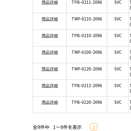
商品詳細
TPB-0211-2096
SVC
商品詳細
TMP-0110-2096
SVC
商品詳細
TPB-0210-2096
SVC
商品詳細
TMP-0100-2096
SVC
商品詳細
TMP-0120-2096
SVC
商品詳細
TPB-0212-2096
SVC
商品詳細
TPB-0220-2096
SVC
全9件中
1～9件を表示
1