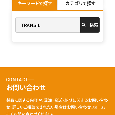
キーワードで探す
カテゴリで探す
検索
CONTACT
お問い合わせ
製品に関する内容や、受注・発送・納期に関するお問い合わ
せ、詳しいご相談をされたい場合はお問い合わせフォーム
にてお問い合わせください。