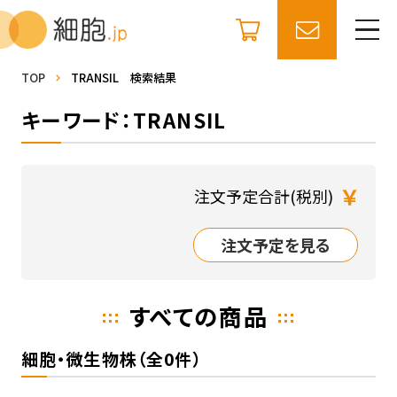
TOP
TRANSIL 検索結果
キーワード：TRANSIL
￥
注文予定合計(税別)
注文予定を見る
すべての商品
細胞・微生物株（全0件）