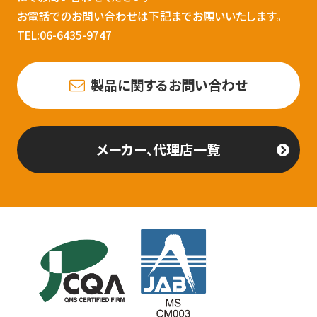
お電話でのお問い合わせは下記までお願いいたします。
TEL:06-6435-9747
製品に関するお問い合わせ
メーカー、代理店一覧