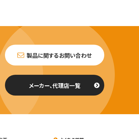
製品に関するお問い合わせ
メーカー、代理店一覧