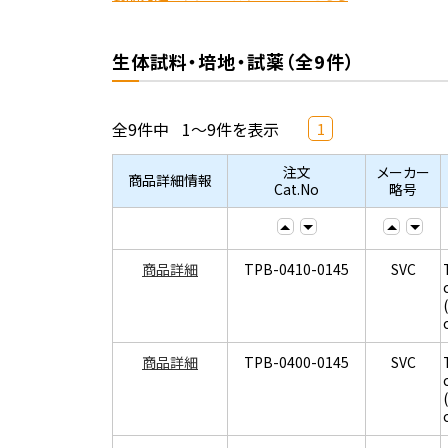
生体試料・培地・試薬（全9件）
全9件中
1～9件を表示
1
注文
メーカー
商品詳細情報
Cat.No
略号
商品詳細
TPB-0410-0145
SVC
商品詳細
TPB-0400-0145
SVC