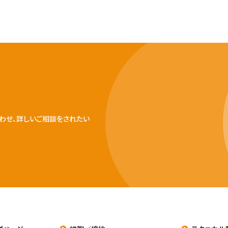
わせ、詳しいご相談をされたい