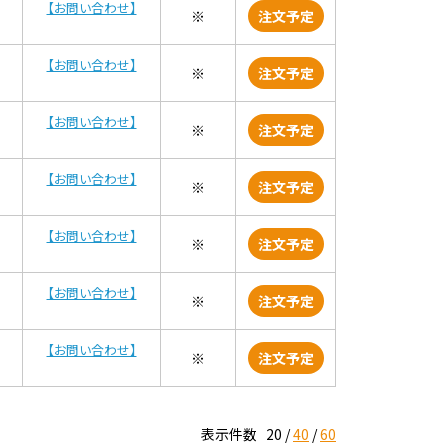
【お問い合わせ】
※
注文予定
【お問い合わせ】
※
注文予定
【お問い合わせ】
※
注文予定
【お問い合わせ】
※
注文予定
【お問い合わせ】
※
注文予定
【お問い合わせ】
※
注文予定
【お問い合わせ】
※
注文予定
表示件数
20
40
60