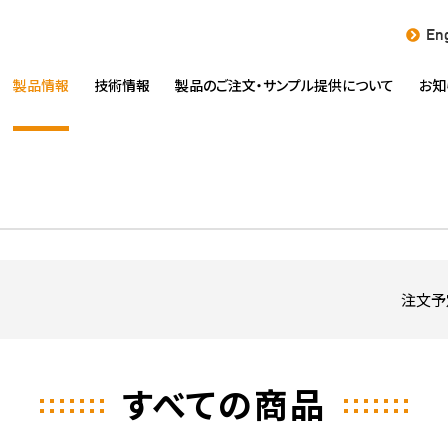
Eng
製品情報
技術情報
製品のご注文・
サンプル提供について
お知
注文予
すべての商品