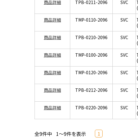
商品詳細
TPB-0211-2096
SVC
商品詳細
TMP-0110-2096
SVC
商品詳細
TPB-0210-2096
SVC
商品詳細
TMP-0100-2096
SVC
商品詳細
TMP-0120-2096
SVC
商品詳細
TPB-0212-2096
SVC
商品詳細
TPB-0220-2096
SVC
全9件中
1～9件を表示
1