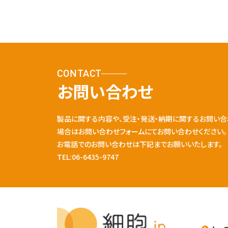
CONTACT
お問い合わせ
製品に関する内容や、受注・発送・納期に関するお問い合
場合はお問い合わせフォームにてお問い合わせください。
お電話でのお問い合わせは下記までお願いいたします。
TEL:06-6435-9747