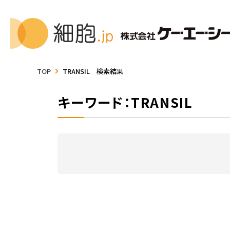
TOP
TRANSIL 検索結果
キーワード：TRANSIL