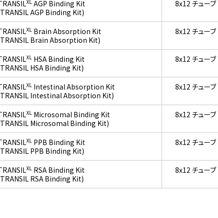
XL
TRANSIL
AGP Binding Kit
8x12 チューブ
(TRANSIL AGP Binding Kit)
XL
TRANSIL
Brain Absorption Kit
8x12 チューブ
(TRANSIL Brain Absorption Kit)
XL
TRANSIL
HSA Binding Kit
8x12 チューブ
(TRANSIL HSA Binding Kit)
XL
TRANSIL
Intestinal Absorption Kit
8x12 チューブ
(TRANSIL Intestinal Absorption Kit)
XL
TRANSIL
Microsomal Binding Kit
8x12 チューブ
(TRANSIL Microsomal Binding Kit)
XL
TRANSIL
PPB Binding Kit
8x12 チューブ
(TRANSIL PPB Binding Kit)
XL
TRANSIL
RSA Binding Kit
8x12 チューブ
(TRANSIL RSA Binding Kit)