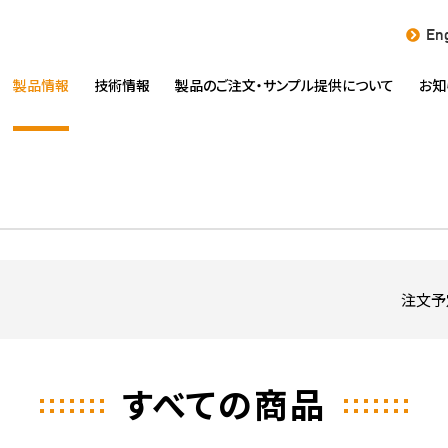
Eng
製品情報
技術情報
製品のご注文・
サンプル提供について
お知
注文予
すべての商品