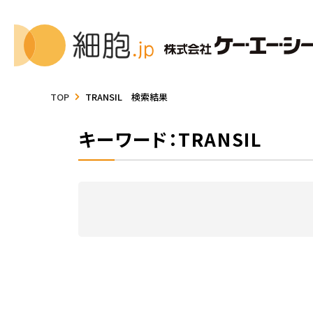
TOP
TRANSIL 検索結果
キーワード：TRANSIL