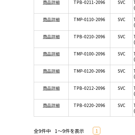
商品詳細
TPB-0211-2096
SVC
商品詳細
TMP-0110-2096
SVC
商品詳細
TPB-0210-2096
SVC
商品詳細
TMP-0100-2096
SVC
商品詳細
TMP-0120-2096
SVC
商品詳細
TPB-0212-2096
SVC
商品詳細
TPB-0220-2096
SVC
全9件中
1～9件を表示
1