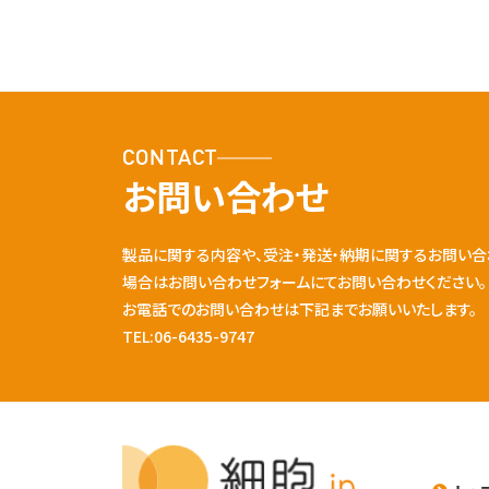
CONTACT
お問い合わせ
製品に関する内容や、受注・発送・納期に関するお問い合
場合はお問い合わせフォームにてお問い合わせください。
お電話でのお問い合わせは下記までお願いいたします。
TEL:06-6435-9747