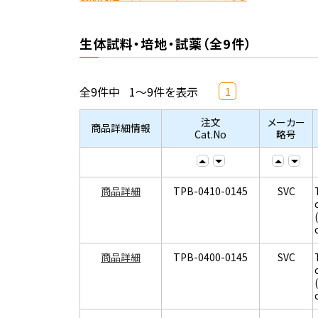
生体試料・培地・試薬（全9件）
全9件中
1～9件を表示
1
注文
メーカー
商品詳細情報
Cat.No
略号
商品詳細
TPB-0410-0145
SVC
商品詳細
TPB-0400-0145
SVC