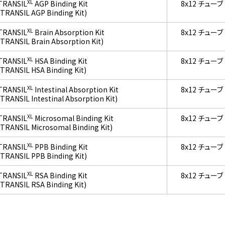
XL
TRANSIL
AGP Binding Kit
8x12 チューブ
(TRANSIL AGP Binding Kit)
XL
TRANSIL
Brain Absorption Kit
8x12 チューブ
(TRANSIL Brain Absorption Kit)
XL
TRANSIL
HSA Binding Kit
8x12 チューブ
(TRANSIL HSA Binding Kit)
XL
TRANSIL
Intestinal Absorption Kit
8x12 チューブ
(TRANSIL Intestinal Absorption Kit)
XL
TRANSIL
Microsomal Binding Kit
8x12 チューブ
(TRANSIL Microsomal Binding Kit)
XL
TRANSIL
PPB Binding Kit
8x12 チューブ
(TRANSIL PPB Binding Kit)
XL
TRANSIL
RSA Binding Kit
8x12 チューブ
(TRANSIL RSA Binding Kit)