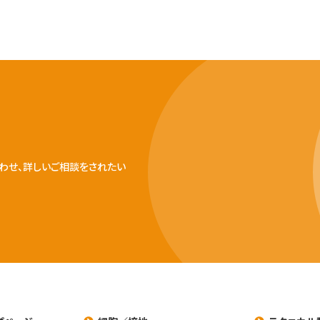
わせ、詳しいご相談をされたい