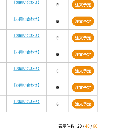
【お問い合わせ】
※
注文予定
【お問い合わせ】
※
注文予定
【お問い合わせ】
※
注文予定
【お問い合わせ】
※
注文予定
【お問い合わせ】
※
注文予定
【お問い合わせ】
※
注文予定
【お問い合わせ】
※
注文予定
表示件数
20
40
60