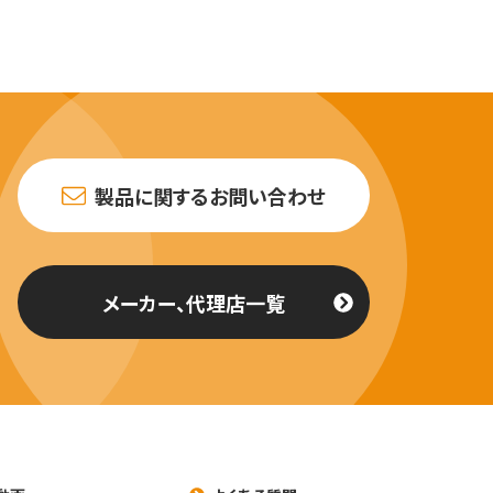
製品に関するお問い合わせ
メーカー、代理店一覧