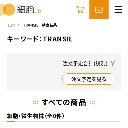
TOP
TRANSIL 検索結果
キーワード：TRANSIL
￥
注文予定合計(税別)
注文予定を見る
すべての商品
細胞・微生物株（全0件）