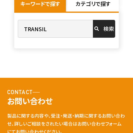
キーワードで探す
カテゴリで探す
検索
CONTACT
お問い合わせ
製品に関する内容や、受注・発送・納期に関するお問い合わ
せ、詳しいご相談をされたい場合はお問い合わせフォーム
にてお問い合わせください。