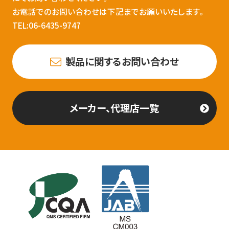
お電話でのお問い合わせは下記までお願いいたします。
TEL:06-6435-9747
製品に関するお問い合わせ
メーカー、代理店一覧