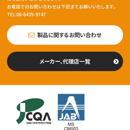
お電話でのお問い合わせは下記までお願いいたします。
TEL:06-6435-9747
製品に関するお問い合わせ
メーカー、代理店一覧