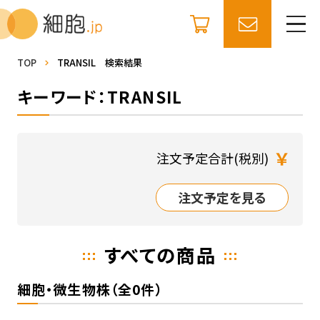
TOP
TRANSIL 検索結果
キーワード：TRANSIL
￥
注文予定合計(税別)
注文予定を見る
すべての商品
細胞・微生物株（全0件）