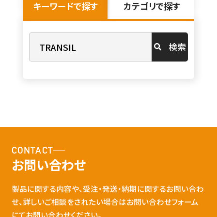
キーワードで探す
カテゴリで探す
検索
CONTACT
お問い合わせ
製品に関する内容や、受注・発送・納期に関するお問い合わ
せ、詳しいご相談をされたい場合はお問い合わせフォーム
にてお問い合わせください。