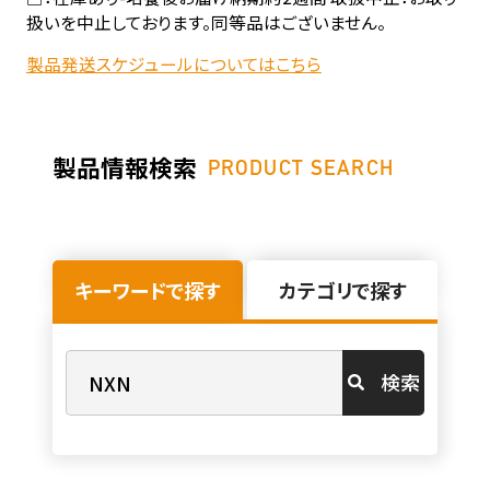
扱いを中止しております。同等品はございません。
製品発送スケジュールについてはこちら
製品情報検索
PRODUCT SEARCH
キーワードで探す
カテゴリで探す
検索