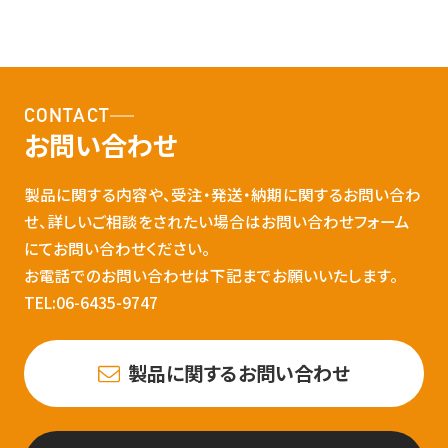
CONTACT
お問い合わせ
製品に関する内容や、受注・発送・納期に関するお問い合わ
せ、詳しいご相談をされたい場合はお問い合わせフォーム
にてお問い合わせください。
お電話でのお問い合わせは下記までお願いいたします。
TEL:06-6435-9747
製品に関するお問い合わせ