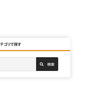
カテゴリで探す
検索