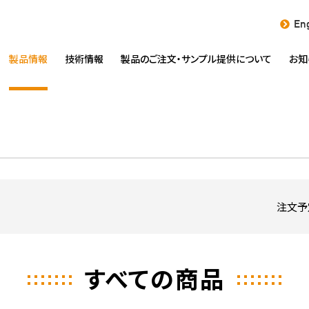
Eng
製品情報
技術情報
製品のご注文・
サンプル提供について
お知
注文予
すべての商品