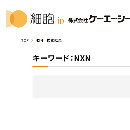
TOP
NXN 検索結果
キーワード：NXN