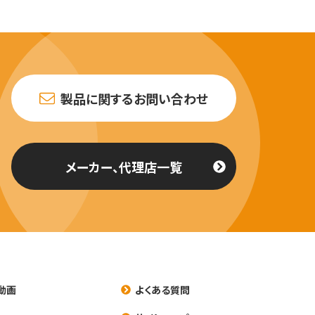
製品に関するお問い合わせ
メーカー、代理店一覧
動画
よくある質問
養