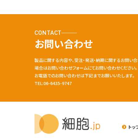
CONTACT
お問い合わせ
製品に関する内容や、受注・発送・納期に関するお問い合
場合はお問い合わせフォームにてお問い合わせください。
お電話でのお問い合わせは下記までお願いいたします。
TEL:06-6435-9747
トッ