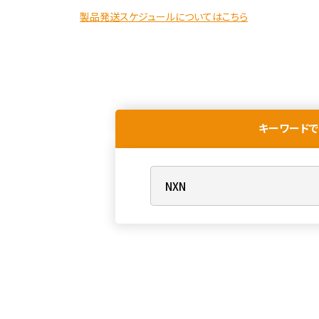
製品発送スケジュールについてはこちら
キーワードで