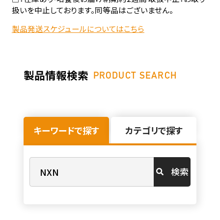
扱いを中止しております。同等品はございません。
製品発送スケジュールについてはこちら
製品情報検索
PRODUCT SEARCH
キーワードで探す
カテゴリで探す
検索