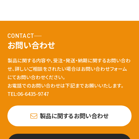
CONTACT
お問い合わせ
製品に関する内容や、受注・発送・納期に関するお問い合わ
せ、詳しいご相談をされたい場合はお問い合わせフォーム
にてお問い合わせください。
お電話でのお問い合わせは下記までお願いいたします。
TEL:06-6435-9747
製品に関するお問い合わせ