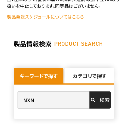
扱いを中止しております。同等品はございません。
製品発送スケジュールについてはこちら
製品情報検索
PRODUCT SEARCH
キーワードで探す
カテゴリで探す
検索