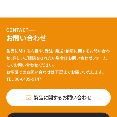
CONTACT
お問い合わせ
製品に関する内容や、受注・発送・納期に関するお問い合わ
せ、詳しいご相談をされたい場合はお問い合わせフォーム
にてお問い合わせください。
お電話でのお問い合わせは下記までお願いいたします。
TEL:06-6435-9747
製品に関するお問い合わせ