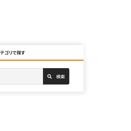
カテゴリで探す
検索