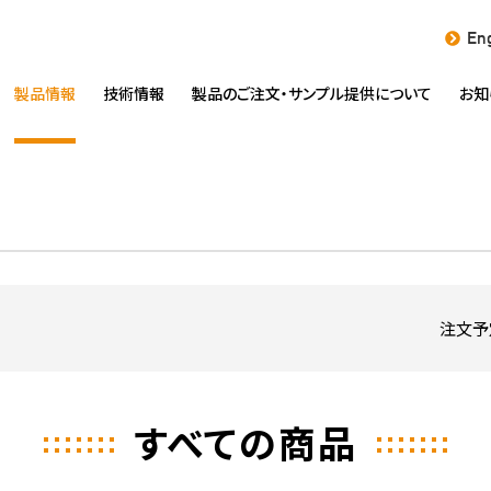
Eng
製品情報
技術情報
製品のご注文・
サンプル提供について
お知
注文予
すべての商品