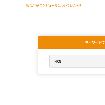
製品発送スケジュールについてはこちら
キーワードで