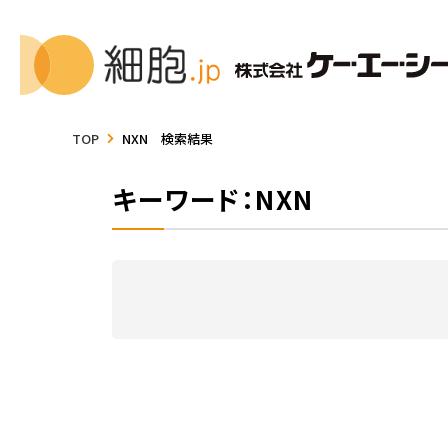
TOP
NXN 検索結果
キーワード：NXN