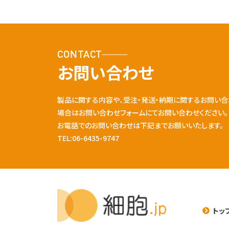
CONTACT
お問い合わせ
製品に関する内容や、受注・発送・納期に関するお問い合
場合はお問い合わせフォームにてお問い合わせください。
お電話でのお問い合わせは下記までお願いいたします。
TEL:06-6435-9747
トッ