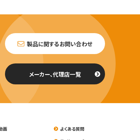
製品に関するお問い合わせ
メーカー、代理店一覧
動画
よくある質問
養