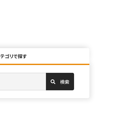
カテゴリで探す
検索