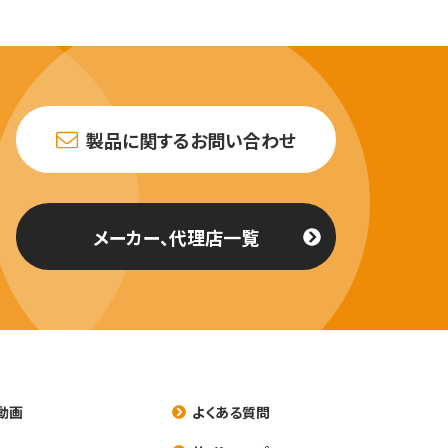
製品に関するお問い合わせ
メーカー、代理店一覧
動画
よくある質問
養