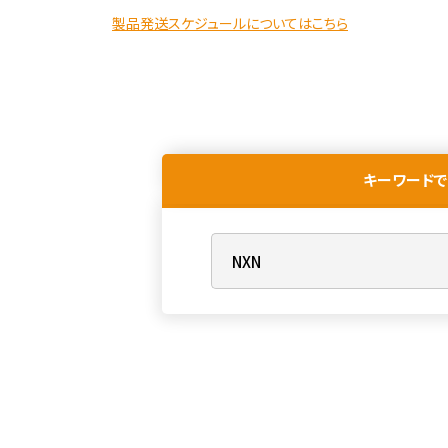
製品発送スケジュールについてはこちら
キーワードで