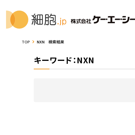
TOP
NXN 検索結果
キーワード：NXN