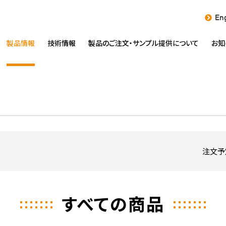
Eng
製品情報
技術情報
製品のご注文・
サンプル提供について
お知
注文予
すべての商品