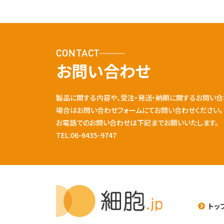
CONTACT
お問い合わせ
製品に関する内容や、受注・発送・納期に関するお問い合
場合はお問い合わせフォームにてお問い合わせください。
お電話でのお問い合わせは下記までお願いいたします。
TEL:06-6435-9747
トッ