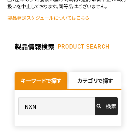
扱いを中止しております。同等品はございません。
製品発送スケジュールについてはこちら
製品情報検索
PRODUCT SEARCH
キーワードで探す
カテゴリで探す
検索