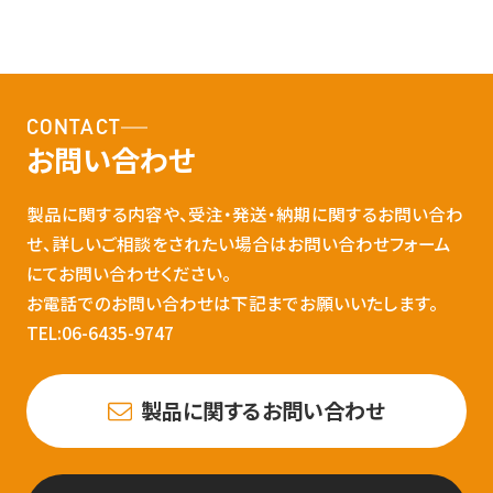
CONTACT
お問い合わせ
製品に関する内容や、受注・発送・納期に関するお問い合わ
せ、詳しいご相談をされたい場合はお問い合わせフォーム
にてお問い合わせください。
お電話でのお問い合わせは下記までお願いいたします。
TEL:06-6435-9747
製品に関するお問い合わせ