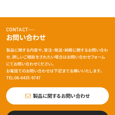
CONTACT
お問い合わせ
製品に関する内容や、受注・発送・納期に関するお問い合わ
せ、詳しいご相談をされたい場合はお問い合わせフォーム
にてお問い合わせください。
お電話でのお問い合わせは下記までお願いいたします。
TEL:06-6435-9747
製品に関するお問い合わせ