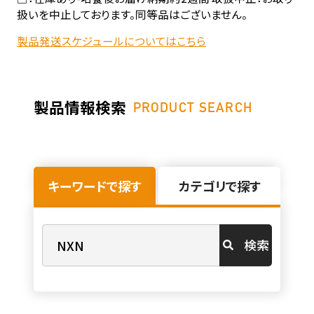
扱いを中止しております。同等品はございません。
製品発送スケジュールについてはこちら
製品情報検索
PRODUCT SEARCH
キーワードで探す
カテゴリで探す
検索