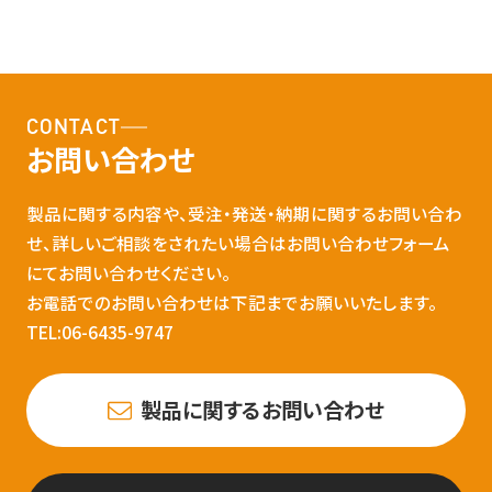
CONTACT
お問い合わせ
製品に関する内容や、受注・発送・納期に関するお問い合わ
せ、詳しいご相談をされたい場合はお問い合わせフォーム
にてお問い合わせください。
お電話でのお問い合わせは下記までお願いいたします。
TEL:06-6435-9747
製品に関するお問い合わせ