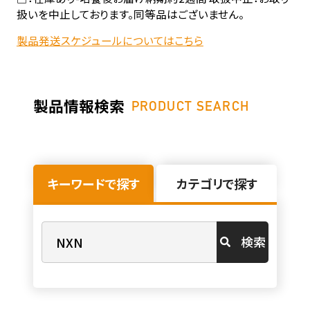
扱いを中止しております。同等品はございません。
製品発送スケジュールについてはこちら
製品情報検索
PRODUCT SEARCH
キーワードで探す
カテゴリで探す
検索