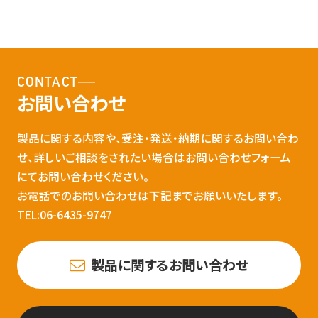
CONTACT
お問い合わせ
製品に関する内容や、受注・発送・納期に関するお問い合わ
せ、詳しいご相談をされたい場合はお問い合わせフォーム
にてお問い合わせください。
お電話でのお問い合わせは下記までお願いいたします。
TEL:06-6435-9747
製品に関するお問い合わせ