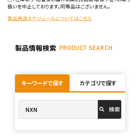
扱いを中止しております。同等品はございません。
製品発送スケジュールについてはこちら
製品情報検索
PRODUCT SEARCH
キーワードで探す
カテゴリで探す
検索