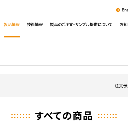
Eng
製品情報
技術情報
製品のご注文・
サンプル提供について
お知
注文予
すべての商品