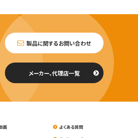
製品に関するお問い合わせ
メーカー、代理店一覧
動画
よくある質問
養