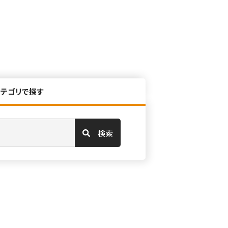
カテゴリで探す
検索