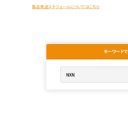
製品発送スケジュールについてはこちら
キーワードで