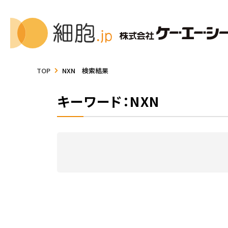
TOP
NXN 検索結果
キーワード：NXN