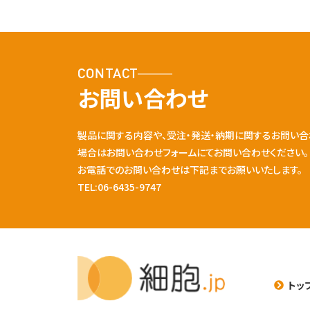
CONTACT
お問い合わせ
製品に関する内容や、受注・発送・納期に関するお問い合
場合はお問い合わせフォームにてお問い合わせください。
お電話でのお問い合わせは下記までお願いいたします。
TEL:06-6435-9747
トッ