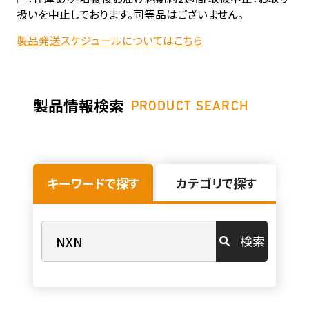
扱いを中止しております。同等品はございません。
製品発送スケジュールについてはこちら
製品情報検索
PRODUCT SEARCH
キーワードで探す
カテゴリで探す
検索