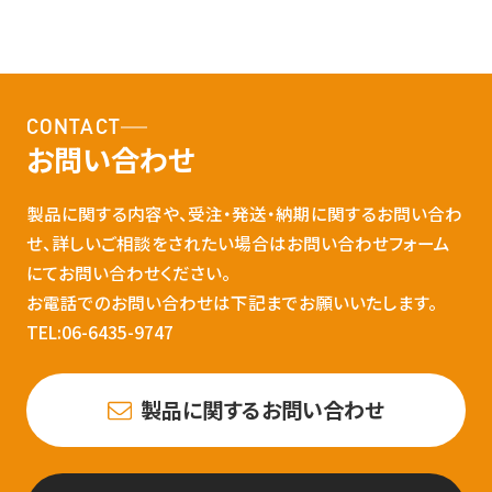
CONTACT
お問い合わせ
製品に関する内容や、受注・発送・納期に関するお問い合わ
せ、詳しいご相談をされたい場合はお問い合わせフォーム
にてお問い合わせください。
お電話でのお問い合わせは下記までお願いいたします。
TEL:06-6435-9747
製品に関するお問い合わせ