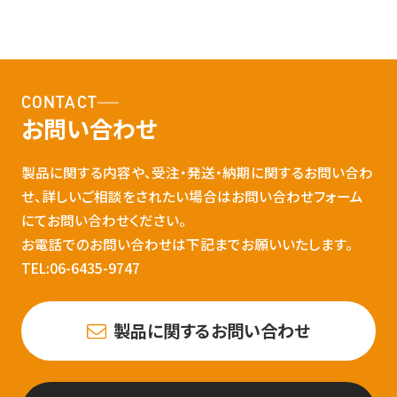
CONTACT
お問い合わせ
製品に関する内容や、受注・発送・納期に関するお問い合わ
せ、詳しいご相談をされたい場合はお問い合わせフォーム
にてお問い合わせください。
お電話でのお問い合わせは下記までお願いいたします。
TEL:06-6435-9747
製品に関するお問い合わせ