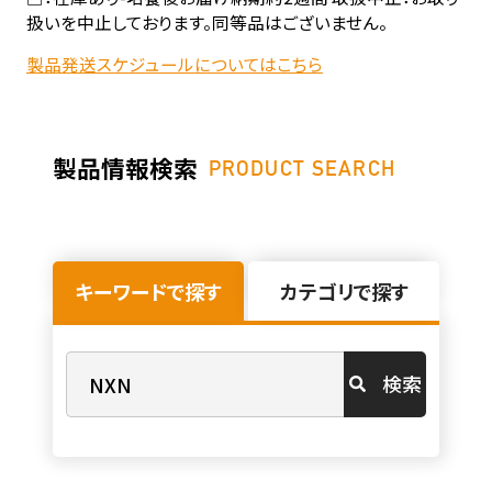
扱いを中止しております。同等品はございません。
製品発送スケジュールについてはこちら
製品情報検索
PRODUCT SEARCH
キーワードで探す
カテゴリで探す
検索